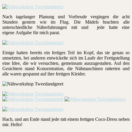
Nach tagelanger Planung und Vorfreude vergingen die acht
Stunden gestern wie im Flug. Die Mädels brachten alle
unterschiedliche Näherfahrungen mit und jede hatte eine
eigene Aufgabe für mich parat.
Einige hatten bereits ein fertiges Teil im Kopf, das sie genau so
umsetzten, bei anderen entwickelte sich im Laufe der Fertigstellung
eine Idee, die wir versuchten, gemeinsam auszugestalten. Auf den
Gesichtern stand Konzentration, die Nähmaschinen ratterten und
alle waren gespannt auf ihre fertigen Kleider.
Hach, und am Ende stand jede mit einem fertigen Coco-Dress neben
mir. Hello!