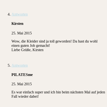
Antworten
Kirsten
25. Mai 2015
Wow, die Kleider sind ja toll geworden! Da hast du wohl
einen guten Job gemacht!
Liebe Grüße, Kirsten
Antworten
PILATESme
25. Mai 2015
Es war einfach super und ich bin beim nächsten Mal auf jeden
Fall wieder dabei!