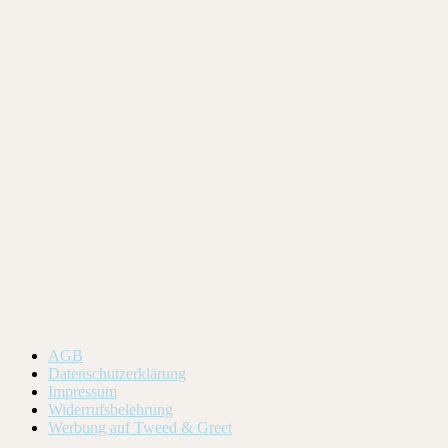
AGB
Datenschutzerklärung
Impressum
Widerrufsbelehrung
Werbung auf Tweed & Greet