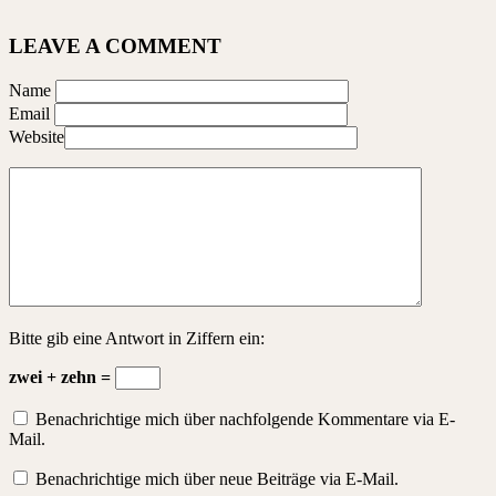
LEAVE A COMMENT
Name
Email
Website
Bitte gib eine Antwort in Ziffern ein:
zwei + zehn =
Benachrichtige mich über nachfolgende Kommentare via E-
Mail.
Benachrichtige mich über neue Beiträge via E-Mail.