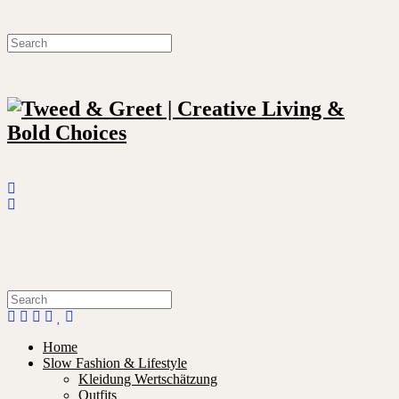
Home
Slow Fashion & Lifestyle
Kleidung Wertschätzung
Outfits