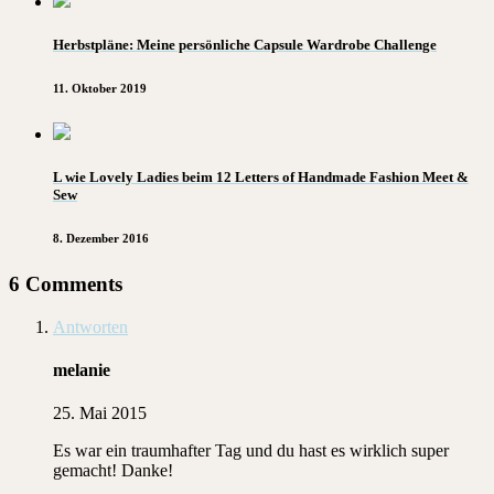
Herbstpläne: Meine persönliche Capsule Wardrobe Challenge
11. Oktober 2019
L wie Lovely Ladies beim 12 Letters of Handmade Fashion Meet &
Sew
8. Dezember 2016
6 Comments
Antworten
melanie
25. Mai 2015
Es war ein traumhafter Tag und du hast es wirklich super
gemacht! Danke!