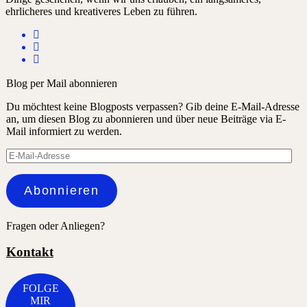
ehrlicheres und kreativeres Leben zu führen.
Blog per Mail abonnieren
Du möchtest keine Blogposts verpassen? Gib deine E-Mail-Adresse
an, um diesen Blog zu abonnieren und über neue Beiträge via E-
Mail informiert zu werden.
E-
Mail-
Adresse
Abonnieren
Fragen oder Anliegen?
Kontakt
FOLGE
MIR