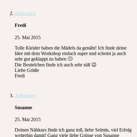
Antworten
Fredi
25. Mai 2015
Tolle Kleider haben die Mädels da genäht! Ich finde deine
Idee mit dem Workshop einfach super und scheint ja auch
sehr gut geklappt zu haben 🙂
Die Beutelchen finde ich auch sehr süß 😉
Liebe Grüße
Fredi
Antworten
Susanne
25. Mai 2015
Deinen Nähkurs finde ich ganz toll, liebe Selmin, viel Erfolg
weiterhin damit! Ganz viele liebe Grüsse von Susanne