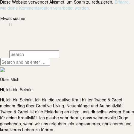
Diese Website verwendet Akismet, um Spam zu reduzieren.
Erfahre,
wie deine Kommentardaten verarbeitet werden.
Etwas suchen
Über Mich
Hi, ich bin Selmin
Hi, ich bin Selmin. Ich bin die kreative Kraft hinter Tweed & Greet,
meinem Blog über Creative Living, Neuanfänge und Authentizität.
Tweed & Greet ist eine Einladung an dich: Lass dir selbst wieder Raum
für deine Kreativität. Ich glaube sehr daran, dass wundervolle Dinge
geschehen, wenn wir uns erlauben, ein langsameres, ehrlicheres und
kreativeres Leben zu führen.