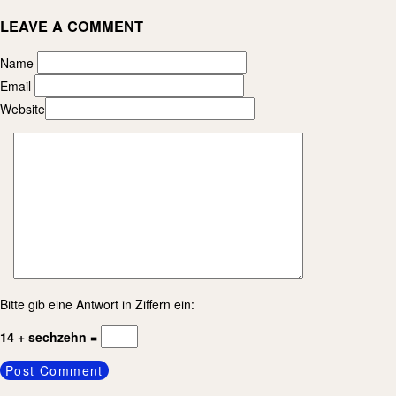
LEAVE A COMMENT
Name
Email
Website
Bitte gib eine Antwort in Ziffern ein:
14 + sechzehn =