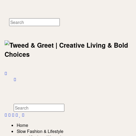
Home
Slow Fashion & Lifestyle