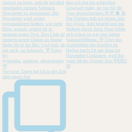
Vor zwei Tagen bin ich in der Zeit
über einen Arti