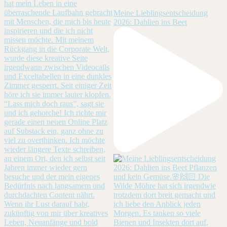
Meine Lieblingsentscheidung
2026: Dahlien ins Beet