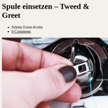
Spule einsetzen – Tweed &
Greet
Selmin Ermis-Krohs
0 Comments