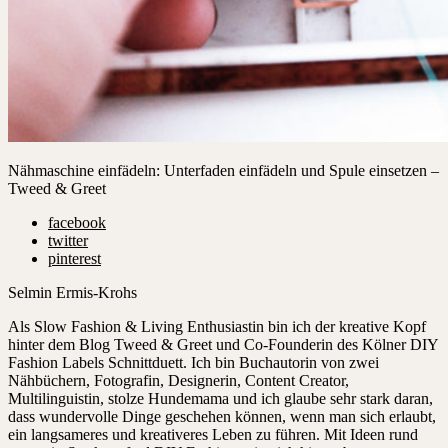
Nähmaschine einfädeln: Unterfaden einfädeln und Spule einsetzen –
Tweed & Greet
facebook
twitter
pinterest
Selmin Ermis-Krohs
Als Slow Fashion & Living Enthusiastin bin ich der kreative Kopf
hinter dem Blog Tweed & Greet und Co-Founderin des Kölner DIY
Fashion Labels Schnittduett. Ich bin Buchautorin von zwei
Nähbüchern, Fotografin, Designerin, Content Creator,
Multilinguistin, stolze Hundemama und ich glaube sehr stark daran,
dass wundervolle Dinge geschehen können, wenn man sich erlaubt,
ein langsameres und kreativeres Leben zu führen. Mit Ideen rund