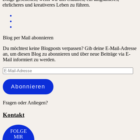
ehrlicheres und kreativeres Leben zu führen.
Blog per Mail abonnieren
Du möchtest keine Blogposts verpassen? Gib deine E-Mail-Adresse
an, um diesen Blog zu abonnieren und über neue Beiträge via E-
Mail informiert zu werden.
E-
Mail-
Adresse
Abonnieren
Fragen oder Anliegen?
Kontakt
FOLGE
MIR