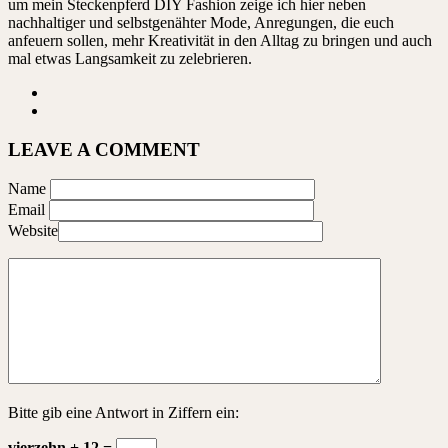
um mein Steckenpferd DIY Fashion zeige ich hier neben
nachhaltiger und selbstgenähter Mode, Anregungen, die euch
anfeuern sollen, mehr Kreativität in den Alltag zu bringen und auch
mal etwas Langsamkeit zu zelebrieren.
LEAVE A COMMENT
Name
Email
Website
Bitte gib eine Antwort in Ziffern ein:
vierzehn + 12 =