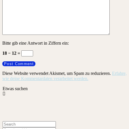
Bitte gib eine Antwort in Ziffern ein:
18 − 12 =
Diese Website verwendet Akismet, um Spam zu reduzieren.
Erfahre,
wie deine Kommentardaten verarbeitet werden.
Etwas suchen