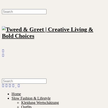
Home
Slow Fashion & Lifestyle
Kleidung Wertschätzung
Outfits