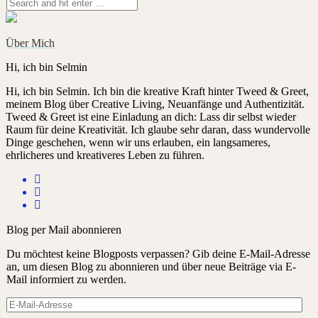
Über Mich
Hi, ich bin Selmin
Hi, ich bin Selmin. Ich bin die kreative Kraft hinter Tweed & Greet,
meinem Blog über Creative Living, Neuanfänge und Authentizität.
Tweed & Greet ist eine Einladung an dich: Lass dir selbst wieder
Raum für deine Kreativität. Ich glaube sehr daran, dass wundervolle
Dinge geschehen, wenn wir uns erlauben, ein langsameres,
ehrlicheres und kreativeres Leben zu führen.
Blog per Mail abonnieren
Du möchtest keine Blogposts verpassen? Gib deine E-Mail-Adresse
an, um diesen Blog zu abonnieren und über neue Beiträge via E-
Mail informiert zu werden.
E-
Mail-