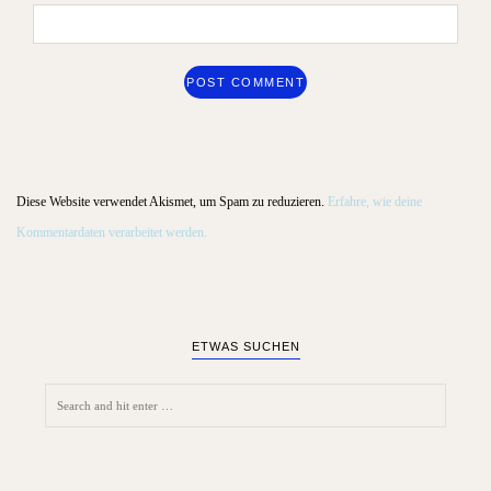
Diese Website verwendet Akismet, um Spam zu reduzieren.
Erfahre, wie deine
Kommentardaten verarbeitet werden.
ETWAS SUCHEN