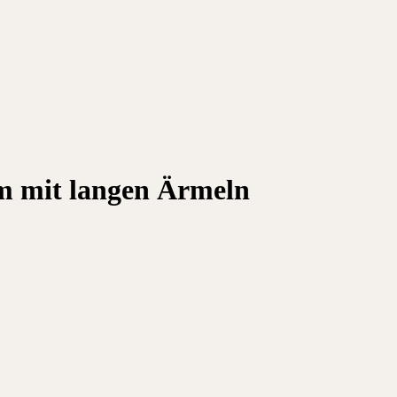
om mit langen Ärmeln