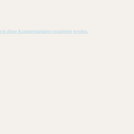
 wie deine Kommentardaten verarbeitet werden.