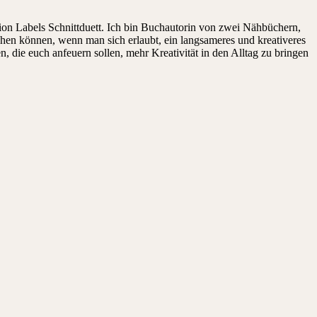
on Labels Schnittduett. Ich bin Buchautorin von zwei Nähbüchern,
ehen können, wenn man sich erlaubt, ein langsameres und kreativeres
die euch anfeuern sollen, mehr Kreativität in den Alltag zu bringen