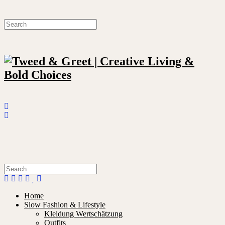
Home
Slow Fashion & Lifestyle
Kleidung Wertschätzung
Outfits