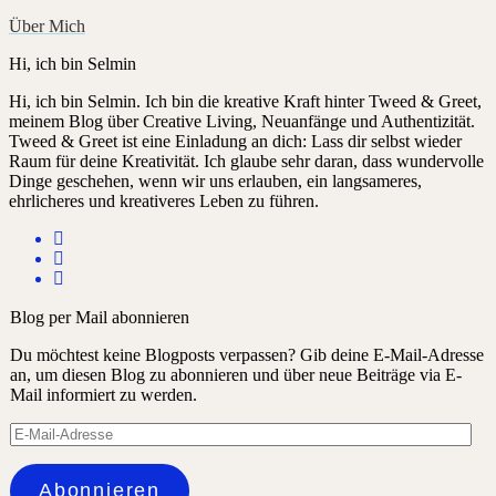
Über Mich
Hi, ich bin Selmin
Hi, ich bin Selmin. Ich bin die kreative Kraft hinter Tweed & Greet,
meinem Blog über Creative Living, Neuanfänge und Authentizität.
Tweed & Greet ist eine Einladung an dich: Lass dir selbst wieder
Raum für deine Kreativität. Ich glaube sehr daran, dass wundervolle
Dinge geschehen, wenn wir uns erlauben, ein langsameres,
ehrlicheres und kreativeres Leben zu führen.
Blog per Mail abonnieren
Du möchtest keine Blogposts verpassen? Gib deine E-Mail-Adresse
an, um diesen Blog zu abonnieren und über neue Beiträge via E-
Mail informiert zu werden.
E-
Mail-
Adresse
Abonnieren