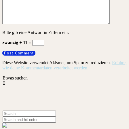
Bitte gib eine Antwort in Ziffern ein:
zwanzig + 11 =
Diese Website verwendet Akismet, um Spam zu reduzieren.
Erfahre,
wie deine Kommentardaten verarbeitet werden.
Etwas suchen