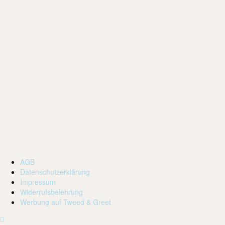
AGB
Datenschutzerklärung
Impressum
Widerrufsbelehrung
Werbung auf Tweed & Greet