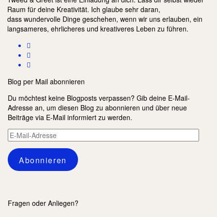
Raum für deine Kreativität. Ich glaube sehr daran,
dass wundervolle Dinge geschehen, wenn wir uns erlauben, ein
langsameres, ehrlicheres und kreativeres Leben zu führen.
Blog per Mail abonnieren
Du möchtest keine Blogposts verpassen? Gib deine E-Mail-
Adresse an, um diesen Blog zu abonnieren und über neue
Beiträge via E-Mail informiert zu werden.
E-
Mail-
Adresse
Abonnieren
Fragen oder Anliegen?