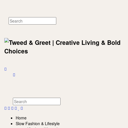
Home
Slow Fashion & Lifestyle