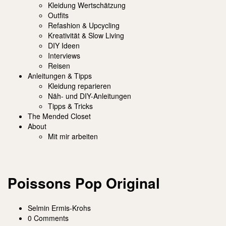
Kleidung Wertschätzung
Outfits
Refashion & Upcycling
Kreativität & Slow Living
DIY Ideen
Interviews
Reisen
Anleitungen & Tipps
Kleidung reparieren
Näh- und DIY-Anleitungen
Tipps & Tricks
The Mended Closet
About
Mit mir arbeiten
Poissons Pop Original
Selmin Ermis-Krohs
0 Comments