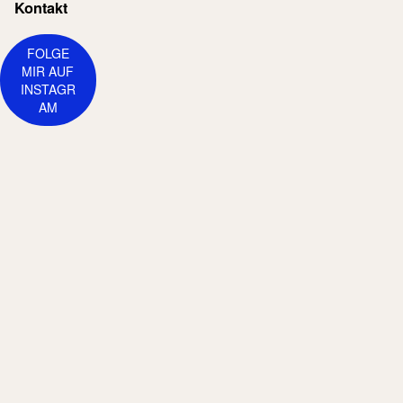
Kontakt
FOLGE
MIR AUF
INSTAGR
AM