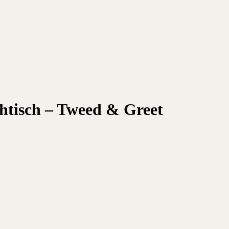
htisch – Tweed & Greet