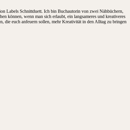
on Labels Schnittduett. Ich bin Buchautorin von zwei Nähbüchern,
ehen können, wenn man sich erlaubt, ein langsameres und kreativeres
die euch anfeuern sollen, mehr Kreativität in den Alltag zu bringen