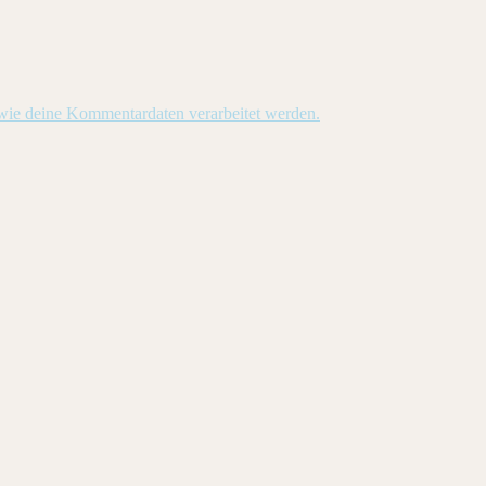
 wie deine Kommentardaten verarbeitet werden.