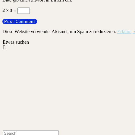
2 × 3 =
Diese Website verwendet Akismet, um Spam zu reduzieren.
Erfahre,
Etwas suchen