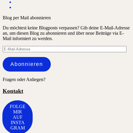
Blog per Mail abonnieren
Du möchtest keine Blogposts verpassen? Gib deine E-Mail-Adresse
an, um diesen Blog zu abonnieren und über neue Beiträge via E-
Mail informiert zu werden.
E-
Mail-
Adresse
Abonnieren
Fragen oder Anliegen?
Kontakt
FOLGE
MIR
AUF
INSTA
GRAM