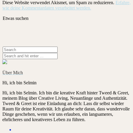
Diese Website verwendet Akismet, um Spam zu reduzieren.
Erfahre,
wie deine Kommentardaten verarbeitet werden.
Etwas suchen
Über Mich
Hi, ich bin Selmin
Hi, ich bin Selmin. Ich bin die kreative Kraft hinter Tweed & Greet,
meinem Blog über Creative Living, Neuanfänge und Authentizität.
Tweed & Greet ist eine Einladung an dich: Lass dir selbst wieder
Raum für deine Kreativität. Ich glaube sehr daran, dass wundervolle
Dinge geschehen, wenn wir uns erlauben, ein langsameres,
ehrlicheres und kreativeres Leben zu führen.