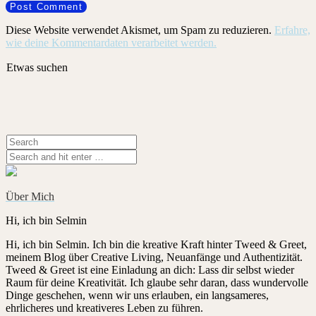
Diese Website verwendet Akismet, um Spam zu reduzieren.
Erfahre,
wie deine Kommentardaten verarbeitet werden.
Etwas suchen
Über Mich
Hi, ich bin Selmin
Hi, ich bin Selmin. Ich bin die kreative Kraft hinter Tweed & Greet,
meinem Blog über Creative Living, Neuanfänge und Authentizität.
Tweed & Greet ist eine Einladung an dich: Lass dir selbst wieder
Raum für deine Kreativität. Ich glaube sehr daran, dass wundervolle
Dinge geschehen, wenn wir uns erlauben, ein langsameres,
ehrlicheres und kreativeres Leben zu führen.