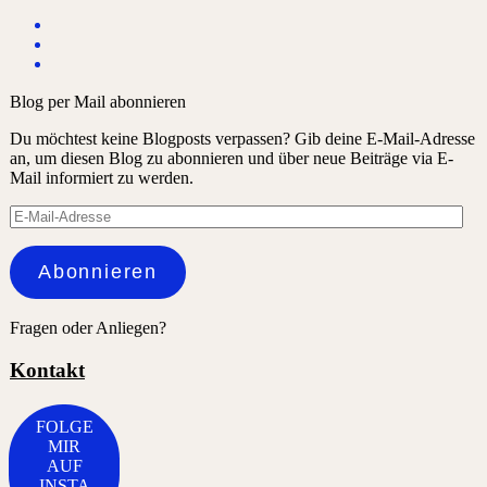
Blog per Mail abonnieren
Du möchtest keine Blogposts verpassen? Gib deine E-Mail-Adresse
an, um diesen Blog zu abonnieren und über neue Beiträge via E-
Mail informiert zu werden.
E-
Mail-
Adresse
Abonnieren
Fragen oder Anliegen?
Kontakt
FOLGE
MIR
AUF
INSTA