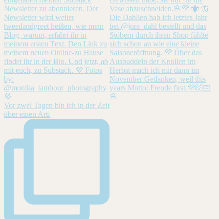
Vor zwei Tagen bin ich in der Zeit
über einen Arti