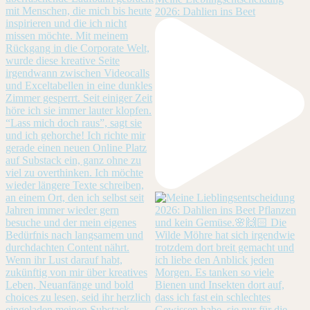
2026: Dahlien ins Beet