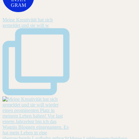
GRAM
Meine Kreativität hat sich
gemeldet und sie will w
Meine Lieblingsentscheidung