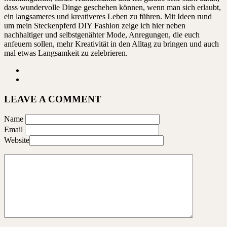
dass wundervolle Dinge geschehen können, wenn man sich erlaubt,
ein langsameres und kreativeres Leben zu führen. Mit Ideen rund
um mein Steckenpferd DIY Fashion zeige ich hier neben
nachhaltiger und selbstgenähter Mode, Anregungen, die euch
anfeuern sollen, mehr Kreativität in den Alltag zu bringen und auch
mal etwas Langsamkeit zu zelebrieren.
LEAVE A COMMENT
Name
Email
Website