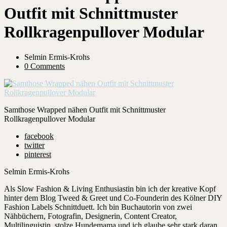
Outfit mit Schnittmuster
Rollkragenpullover Modular
Selmin Ermis-Krohs
0 Comments
Samthose Wrapped nähen Outfit mit Schnittmuster
Rollkragenpullover Modular
facebook
twitter
pinterest
Selmin Ermis-Krohs
Als Slow Fashion & Living Enthusiastin bin ich der kreative Kopf
hinter dem Blog Tweed & Greet und Co-Founderin des Kölner DIY
Fashion Labels Schnittduett. Ich bin Buchautorin von zwei
Nähbüchern, Fotografin, Designerin, Content Creator,
Multilinguistin, stolze Hundemama und ich glaube sehr stark daran,