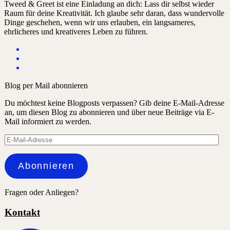
Tweed & Greet ist eine Einladung an dich: Lass dir selbst wieder
Raum für deine Kreativität. Ich glaube sehr daran, dass wundervolle
Dinge geschehen, wenn wir uns erlauben, ein langsameres,
ehrlicheres und kreativeres Leben zu führen.
Blog per Mail abonnieren
Du möchtest keine Blogposts verpassen? Gib deine E-Mail-Adresse
an, um diesen Blog zu abonnieren und über neue Beiträge via E-
Mail informiert zu werden.
E-
Mail-
Adresse
Abonnieren
Fragen oder Anliegen?
Kontakt