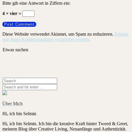
Bitte gib eine Antwort in Ziffern ein:
4 × vier =
Diese Website verwendet Akismet, um Spam zu reduzieren.
Erfahre,
wie deine Kommentardaten verarbeitet werden.
Etwas suchen
Über Mich
Hi, ich bin Selmin
Hi, ich bin Selmin. Ich bin die kreative Kraft hinter Tweed & Greet,
meinem Blog über Creative Living, Neuanfänge und Authentizität.