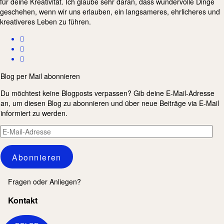
für deine Kreativität. Ich glaube sehr daran, dass wundervolle Dinge
geschehen, wenn wir uns erlauben, ein langsameres, ehrlicheres und
kreativeres Leben zu führen.
Blog per Mail abonnieren
Du möchtest keine Blogposts verpassen? Gib deine E-Mail-Adresse
an, um diesen Blog zu abonnieren und über neue Beiträge via E-Mail
informiert zu werden.
E-
Mail-
Adresse
Abonnieren
Fragen oder Anliegen?
Kontakt