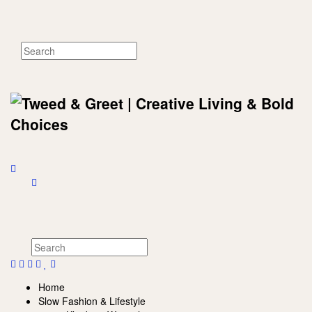
Home
Slow Fashion & Lifestyle