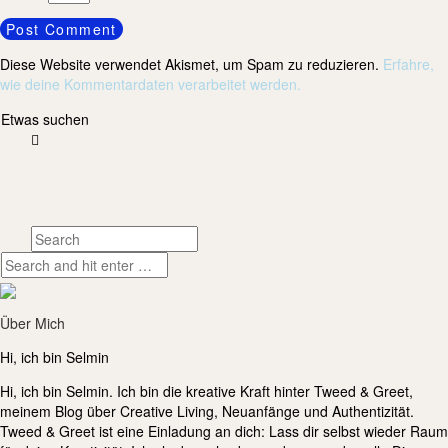
Diese Website verwendet Akismet, um Spam zu reduzieren.
Erfahre,
wie deine Kommentardaten verarbeitet werden.
Etwas suchen
Über Mich
Hi, ich bin Selmin
Hi, ich bin Selmin. Ich bin die kreative Kraft hinter Tweed & Greet,
meinem Blog über Creative Living, Neuanfänge und Authentizität.
Tweed & Greet ist eine Einladung an dich: Lass dir selbst wieder Raum