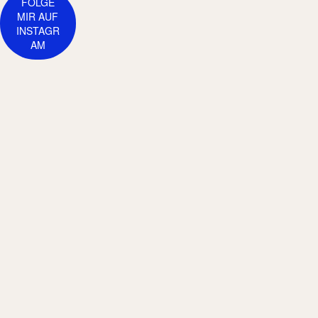
FOLGE
MIR AUF
INSTAGR
AM