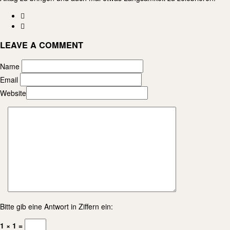
LEAVE A COMMENT
Name
Email
Website
Bitte gib eine Antwort in Ziffern ein:
1 × 1 =