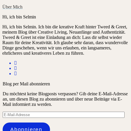
Über Mich
Hi, ich bin Selmin
Hi, ich bin Selmin. Ich bin die kreative Kraft hinter Tweed & Greet,
meinem Blog über Creative Living, Neuanfänge und Authentizität.
Tweed & Greet ist eine Einladung an dich: Lass dir selbst wieder
Raum für deine Kreativität. Ich glaube sehr daran, dass wundervolle
Dinge geschehen, wenn wir uns erlauben, ein langsameres,
ehrlicheres und kreativeres Leben zu führen.
Blog per Mail abonnieren
Du möchtest keine Blogposts verpassen? Gib deine E-Mail-Adresse
an, um diesen Blog zu abonnieren und über neue Beiträge via E-
Mail informiert zu werden.
E-
Mail-
Adresse
Abonnieren