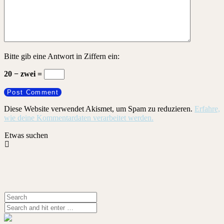
Bitte gib eine Antwort in Ziffern ein:
20 − zwei =
Diese Website verwendet Akismet, um Spam zu reduzieren.
Erfahre,
wie deine Kommentardaten verarbeitet werden.
Etwas suchen