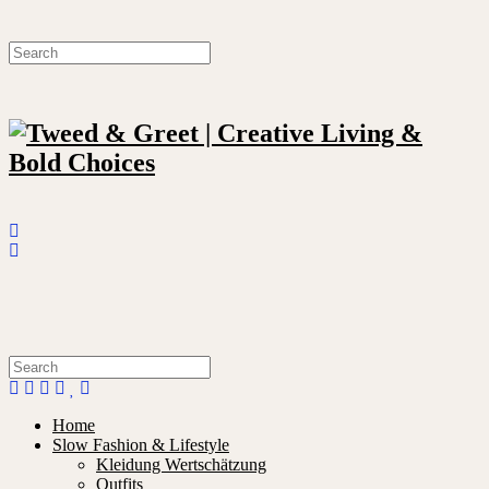
Home
Slow Fashion & Lifestyle
Kleidung Wertschätzung
Outfits