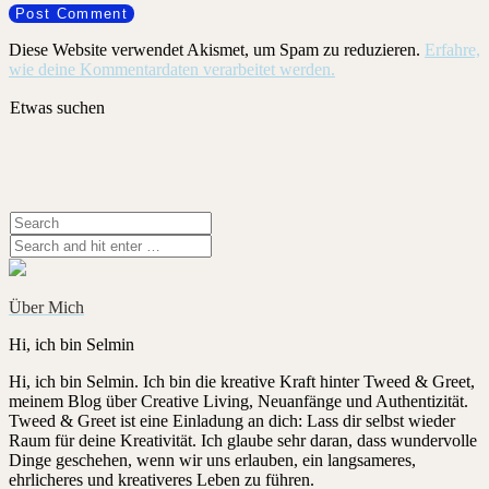
Diese Website verwendet Akismet, um Spam zu reduzieren.
Erfahre,
wie deine Kommentardaten verarbeitet werden.
Etwas suchen
Über Mich
Hi, ich bin Selmin
Hi, ich bin Selmin. Ich bin die kreative Kraft hinter Tweed & Greet,
meinem Blog über Creative Living, Neuanfänge und Authentizität.
Tweed & Greet ist eine Einladung an dich: Lass dir selbst wieder
Raum für deine Kreativität. Ich glaube sehr daran, dass wundervolle
Dinge geschehen, wenn wir uns erlauben, ein langsameres,
ehrlicheres und kreativeres Leben zu führen.