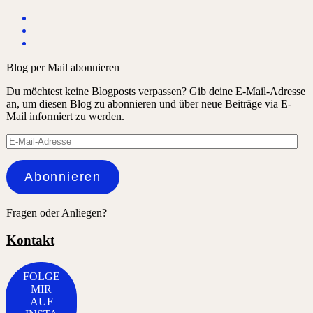
Blog per Mail abonnieren
Du möchtest keine Blogposts verpassen? Gib deine E-Mail-Adresse
an, um diesen Blog zu abonnieren und über neue Beiträge via E-
Mail informiert zu werden.
E-
Mail-
Adresse
Abonnieren
Fragen oder Anliegen?
Kontakt
FOLGE
MIR
AUF