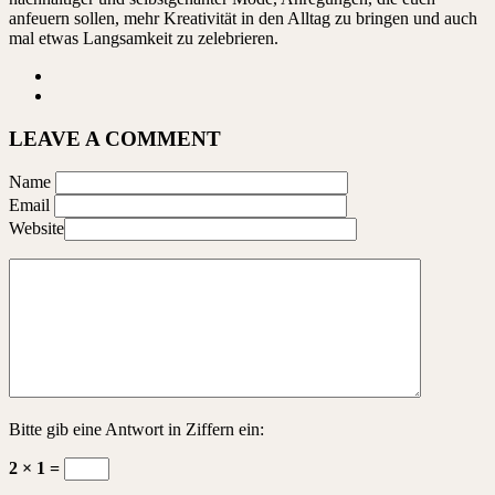
anfeuern sollen, mehr Kreativität in den Alltag zu bringen und auch
mal etwas Langsamkeit zu zelebrieren.
LEAVE A COMMENT
Name
Email
Website
Bitte gib eine Antwort in Ziffern ein:
2 × 1 =