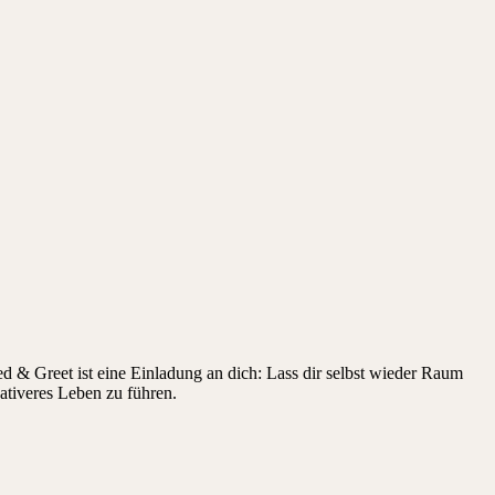
d & Greet ist eine Einladung an dich: Lass dir selbst wieder Raum
eativeres Leben zu führen.