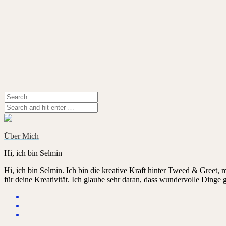
Über Mich
Hi, ich bin Selmin
Hi, ich bin Selmin. Ich bin die kreative Kraft hinter Tweed & Greet,
für deine Kreativität. Ich glaube sehr daran, dass wundervolle Dinge