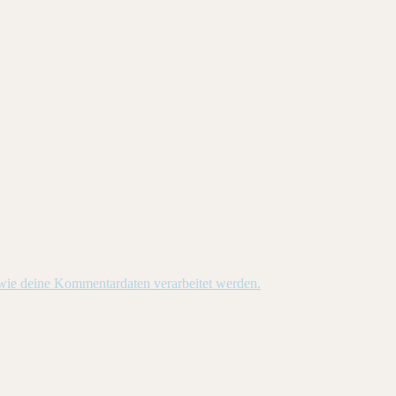
 wie deine Kommentardaten verarbeitet werden.