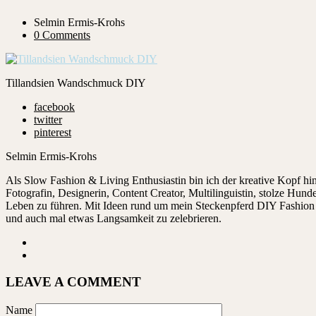
Selmin Ermis-Krohs
0 Comments
Tillandsien Wandschmuck DIY
facebook
twitter
pinterest
Selmin Ermis-Krohs
Als Slow Fashion & Living Enthusiastin bin ich der kreative Kopf 
Fotografin, Designerin, Content Creator, Multilinguistin, stolze Hu
Leben zu führen. Mit Ideen rund um mein Steckenpferd DIY Fashion ze
und auch mal etwas Langsamkeit zu zelebrieren.
LEAVE A COMMENT
Name