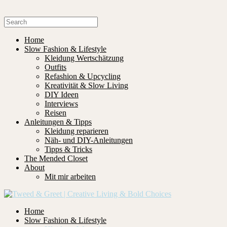
Home
Slow Fashion & Lifestyle
Kleidung Wertschätzung
Outfits
Refashion & Upcycling
Kreativität & Slow Living
DIY Ideen
Interviews
Reisen
Anleitungen & Tipps
Kleidung reparieren
Näh- und DIY-Anleitungen
Tipps & Tricks
The Mended Closet
About
Mit mir arbeiten
Home
Slow Fashion & Lifestyle