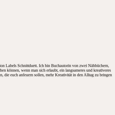
on Labels Schnittduett. Ich bin Buchautorin von zwei Nähbüchern,
ehen können, wenn man sich erlaubt, ein langsameres und kreativeres
die euch anfeuern sollen, mehr Kreativität in den Alltag zu bringen