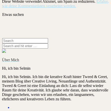
Diese Website verwendet Akismet, um Spam zu reduzieren.
Erfahre,
wie deine Kommentardaten verarbeitet werden.
Etwas suchen
Über Mich
Hi, ich bin Selmin
Hi, ich bin Selmin. Ich bin die kreative Kraft hinter Tweed & Greet,
meinem Blog über Creative Living, Neuanfänge und Authentizität.
Tweed & Greet ist eine Einladung an dich: Lass dir selbst wieder
Raum für deine Kreativität. Ich glaube sehr daran, dass wundervolle
Dinge geschehen, wenn wir uns erlauben, ein langsameres,
ehrlicheres und kreativeres Leben zu führen.