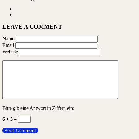
LEAVE A COMMENT
Name
Email
Website
Bitte gib eine Antwort in Ziffern ein:
6 + 5 =