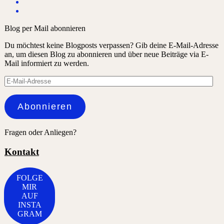
Blog per Mail abonnieren
Du möchtest keine Blogposts verpassen? Gib deine E-Mail-Adresse
an, um diesen Blog zu abonnieren und über neue Beiträge via E-
Mail informiert zu werden.
E-
Mail-
Adresse
Abonnieren
Fragen oder Anliegen?
Kontakt
FOLGE
MIR
AUF
INSTA
GRAM