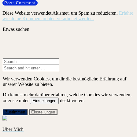
Diese Website verwendet Akismet, um Spam zu reduzieren.
Erfahre,
wie deine Kommentardaten verarbeitet werden.
Etwas suchen
Wir verwenden Cookies, um dir die bestmögliche Erfahrung auf
unserer Website zu bieten.
Du kannst mehr darüber erfahren, welche Cookies wir verwenden,
oder sie unter
deaktivieren.
Einstellungen
Zustimmen
Einstellungen
Über Mich