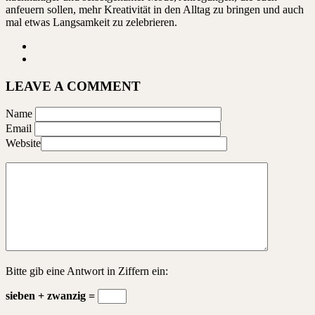
anfeuern sollen, mehr Kreativität in den Alltag zu bringen und auch
mal etwas Langsamkeit zu zelebrieren.
LEAVE A COMMENT
Name
Email
Website
Bitte gib eine Antwort in Ziffern ein:
sieben + zwanzig =