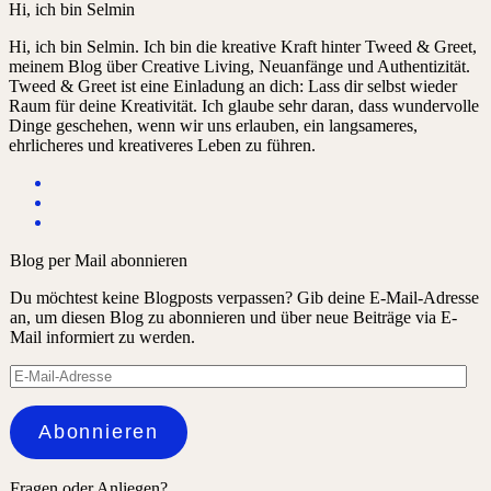
Hi, ich bin Selmin
Hi, ich bin Selmin. Ich bin die kreative Kraft hinter Tweed & Greet,
meinem Blog über Creative Living, Neuanfänge und Authentizität.
Tweed & Greet ist eine Einladung an dich: Lass dir selbst wieder
Raum für deine Kreativität. Ich glaube sehr daran, dass wundervolle
Dinge geschehen, wenn wir uns erlauben, ein langsameres,
ehrlicheres und kreativeres Leben zu führen.
Blog per Mail abonnieren
Du möchtest keine Blogposts verpassen? Gib deine E-Mail-Adresse
an, um diesen Blog zu abonnieren und über neue Beiträge via E-
Mail informiert zu werden.
E-
Mail-
Adresse
Abonnieren
Fragen oder Anliegen?