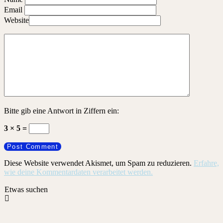
Email
Website
Bitte gib eine Antwort in Ziffern ein:
3 × 5 =
Diese Website verwendet Akismet, um Spam zu reduzieren.
Erfahre,
wie deine Kommentardaten verarbeitet werden.
Etwas suchen