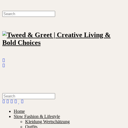
Home
Slow Fashion & Lifestyle
Kleidung Wertschätzung
Outfits