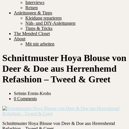
Interviews
Reisen
Anleitungen & Tipps
Kleidung reparieren
Näh- und DIY-Anleitungen
Tipps & Tricks
The Mended Closet
About
Mit mir arbeiten
Schnittmuster Hoya Blouse von
Deer & Doe aus Herrenhemd
Refashion – Tweed & Greet
Selmin Ermis-Krohs
0 Comments
Schnittmuster Hoya Blouse von Deer & Doe aus Herrenhemd
Refashion – Tweed & Greet