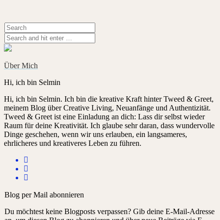
Über Mich
Hi, ich bin Selmin
Hi, ich bin Selmin. Ich bin die kreative Kraft hinter Tweed & Greet,
meinem Blog über Creative Living, Neuanfänge und Authentizität.
Tweed & Greet ist eine Einladung an dich: Lass dir selbst wieder
Raum für deine Kreativität. Ich glaube sehr daran, dass wundervolle
Dinge geschehen, wenn wir uns erlauben, ein langsameres,
ehrlicheres und kreativeres Leben zu führen.
Blog per Mail abonnieren
Du möchtest keine Blogposts verpassen? Gib deine E-Mail-Adresse