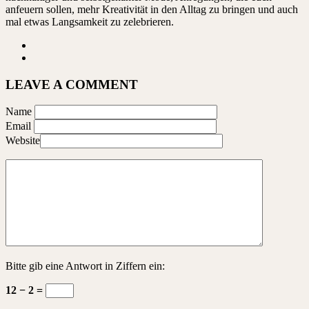
anfeuern sollen, mehr Kreativität in den Alltag zu bringen und auch
mal etwas Langsamkeit zu zelebrieren.
LEAVE A COMMENT
Name
Email
Website
Bitte gib eine Antwort in Ziffern ein:
12 − 2 =