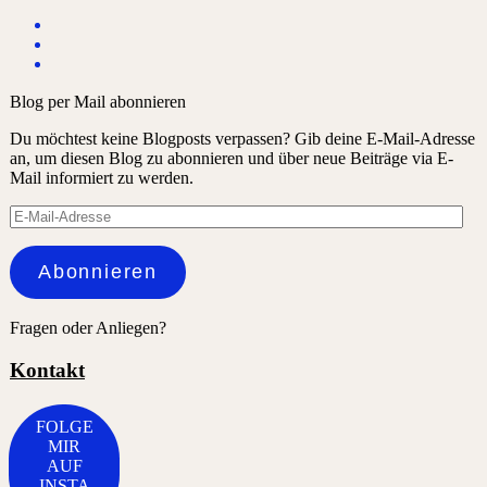
Blog per Mail abonnieren
Du möchtest keine Blogposts verpassen? Gib deine E-Mail-Adresse
an, um diesen Blog zu abonnieren und über neue Beiträge via E-
Mail informiert zu werden.
E-
Mail-
Adresse
Abonnieren
Fragen oder Anliegen?
Kontakt
FOLGE
MIR
AUF
INSTA