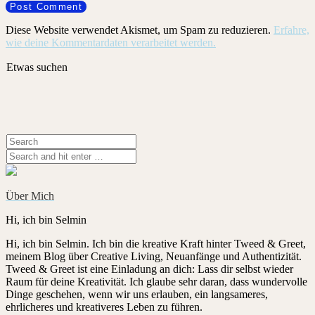
Diese Website verwendet Akismet, um Spam zu reduzieren.
Erfahre,
wie deine Kommentardaten verarbeitet werden.
Etwas suchen
Über Mich
Hi, ich bin Selmin
Hi, ich bin Selmin. Ich bin die kreative Kraft hinter Tweed & Greet,
meinem Blog über Creative Living, Neuanfänge und Authentizität.
Tweed & Greet ist eine Einladung an dich: Lass dir selbst wieder
Raum für deine Kreativität. Ich glaube sehr daran, dass wundervolle
Dinge geschehen, wenn wir uns erlauben, ein langsameres,
ehrlicheres und kreativeres Leben zu führen.