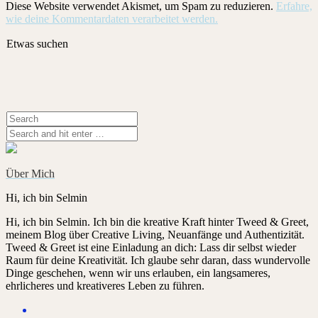
Diese Website verwendet Akismet, um Spam zu reduzieren.
Erfahre,
wie deine Kommentardaten verarbeitet werden.
Etwas suchen
Über Mich
Hi, ich bin Selmin
Hi, ich bin Selmin. Ich bin die kreative Kraft hinter Tweed & Greet,
meinem Blog über Creative Living, Neuanfänge und Authentizität.
Tweed & Greet ist eine Einladung an dich: Lass dir selbst wieder
Raum für deine Kreativität. Ich glaube sehr daran, dass wundervolle
Dinge geschehen, wenn wir uns erlauben, ein langsameres,
ehrlicheres und kreativeres Leben zu führen.