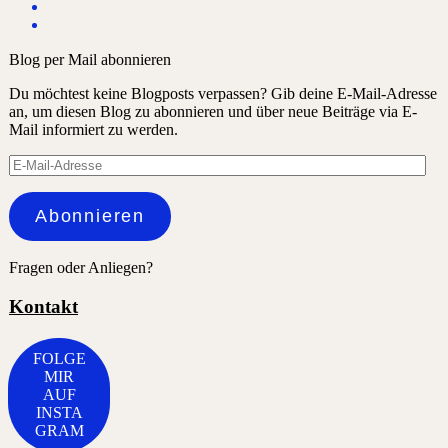
Blog per Mail abonnieren
Du möchtest keine Blogposts verpassen? Gib deine E-Mail-Adresse
an, um diesen Blog zu abonnieren und über neue Beiträge via E-
Mail informiert zu werden.
E-
Mail-
Adresse
Abonnieren
Fragen oder Anliegen?
Kontakt
FOLGE
MIR
AUF
INSTA
GRAM