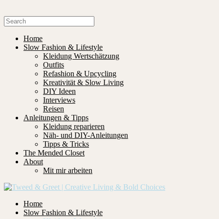
Home
Slow Fashion & Lifestyle
Kleidung Wertschätzung
Outfits
Refashion & Upcycling
Kreativität & Slow Living
DIY Ideen
Interviews
Reisen
Anleitungen & Tipps
Kleidung reparieren
Näh- und DIY-Anleitungen
Tipps & Tricks
The Mended Closet
About
Mit mir arbeiten
Home
Slow Fashion & Lifestyle