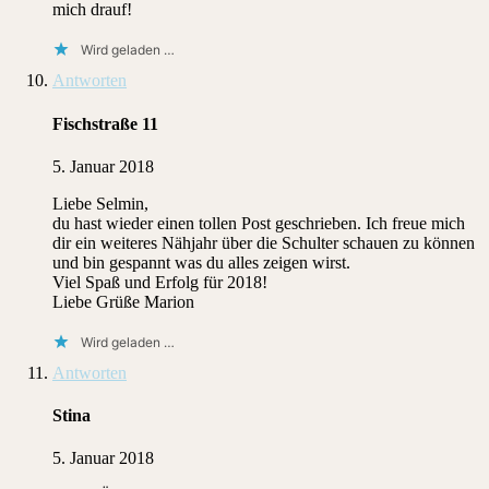
mich drauf!
Wird geladen …
Antworten
Fischstraße 11
5. Januar 2018
Liebe Selmin,
du hast wieder einen tollen Post geschrieben. Ich freue mich
dir ein weiteres Nähjahr über die Schulter schauen zu können
und bin gespannt was du alles zeigen wirst.
Viel Spaß und Erfolg für 2018!
Liebe Grüße Marion
Wird geladen …
Antworten
Stina
5. Januar 2018