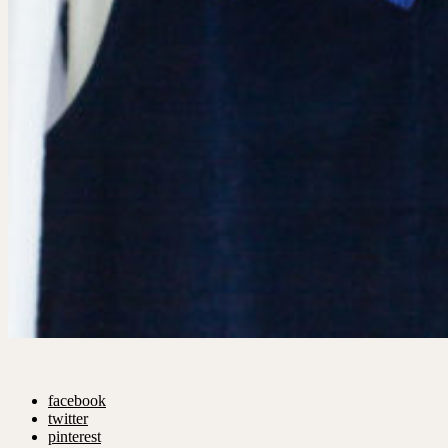
facebook
twitter
pinterest