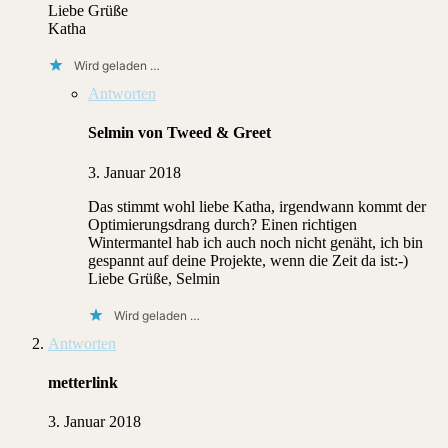
Liebe Grüße
Katha
Wird geladen …
Antworten
Selmin von Tweed & Greet
3. Januar 2018
Das stimmt wohl liebe Katha, irgendwann kommt der
Optimierungsdrang durch? Einen richtigen
Wintermantel hab ich auch noch nicht genäht, ich bin
gespannt auf deine Projekte, wenn die Zeit da ist:-)
Liebe Grüße, Selmin
Wird geladen …
Antworten
metterlink
3. Januar 2018