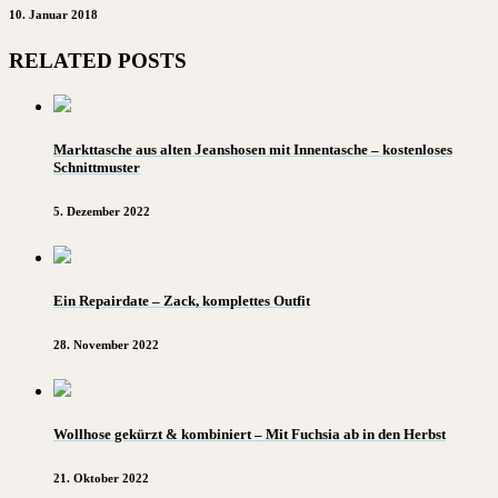
10. Januar 2018
RELATED POSTS
Markttasche aus alten Jeanshosen mit Innentasche – kostenloses
Schnittmuster
5. Dezember 2022
Ein Repairdate – Zack, komplettes Outfit
28. November 2022
Wollhose gekürzt & kombiniert – Mit Fuchsia ab in den Herbst
21. Oktober 2022