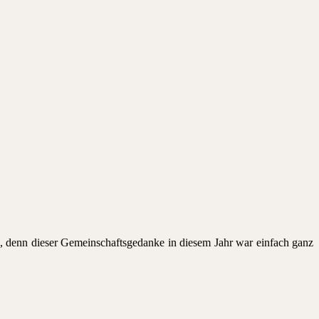
en, denn dieser Gemeinschaftsgedanke in diesem Jahr war einfach ganz