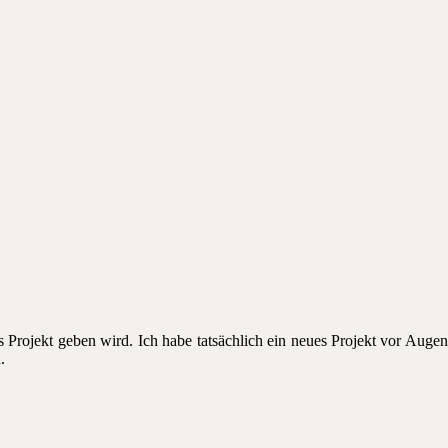
s Projekt geben wird. Ich habe tatsächlich ein neues Projekt vor Aug
.