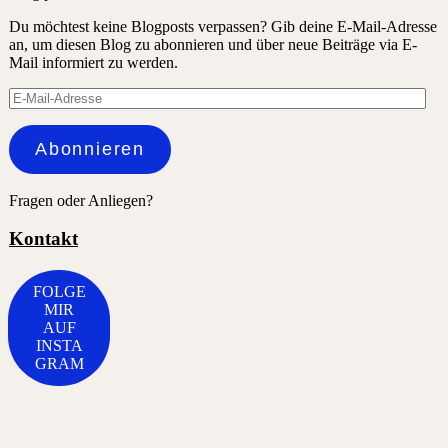
Du möchtest keine Blogposts verpassen? Gib deine E-Mail-Adresse
an, um diesen Blog zu abonnieren und über neue Beiträge via E-
Mail informiert zu werden.
E-
Mail-
Adresse
Abonnieren
Fragen oder Anliegen?
Kontakt
FOLGE
MIR
AUF
INSTA
GRAM