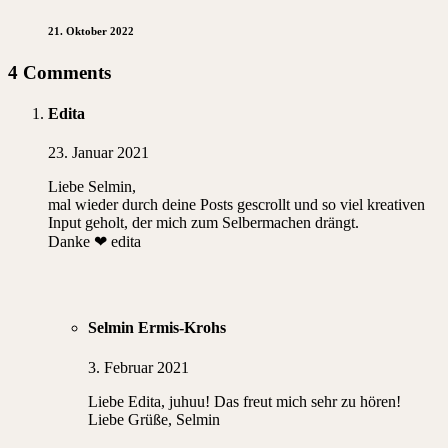
21. Oktober 2022
4 Comments
Edita
23. Januar 2021
Liebe Selmin,
mal wieder durch deine Posts gescrollt und so viel kreativen
Input geholt, der mich zum Selbermachen drängt.
Danke ❤ edita
Selmin Ermis-Krohs
3. Februar 2021
Liebe Edita, juhuu! Das freut mich sehr zu hören!
Liebe Grüße, Selmin