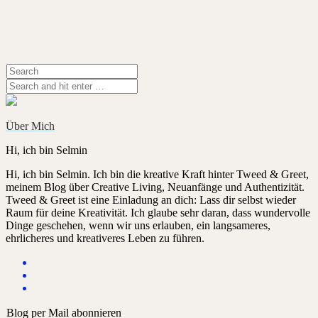
Über Mich
Hi, ich bin Selmin
Hi, ich bin Selmin. Ich bin die kreative Kraft hinter Tweed & Greet,
meinem Blog über Creative Living, Neuanfänge und Authentizität.
Tweed & Greet ist eine Einladung an dich: Lass dir selbst wieder
Raum für deine Kreativität. Ich glaube sehr daran, dass wundervolle
Dinge geschehen, wenn wir uns erlauben, ein langsameres,
ehrlicheres und kreativeres Leben zu führen.
Blog per Mail abonnieren