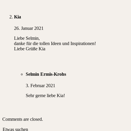
Kia
26. Januar 2021
Liebe Selmin,
danke für die tollen Ideen und Inspirationen!
Liebe Grüße Kia
Selmin Ermis-Krohs
3. Februar 2021
Sehr gerne liebe Kia!
Comments are closed.
Etwas suchen