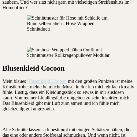
zaubern. Und wer sitzt nicht gern mit vielseitigen Streifenshirts im
Homeoffice?
Blusenkleid Cocoon
Mein blaues
Blusenkleid Cocoon
mit den großen Punkten ist meine
Künstlerrobe, meine heimliche Muse, in der ich mich einfach kreativ
fühle. Lustig, dass ein Kleidungsstück so etwas in mir auslösen
kann. Von meiner Lieblingsfarbe umgeben zu sein, inspiriert mich.
Das Blusenkleid gibt mir Luft zum atmen und ich fühle mich
gleichzeitig gut angezogen.
Alle Schnitte lassen sich bestimmt mit einigen Schätzen nähen, die
das eine oder andere Stoffregal schmücken. Und wenn nicht, ist