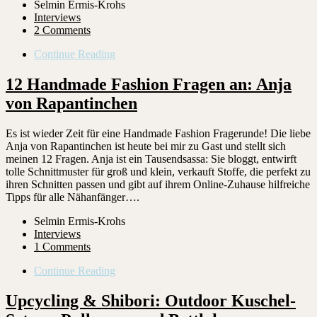
Selmin Ermis-Krohs
Interviews
2 Comments
Continue Reading
12 Handmade Fashion Fragen an: Anja
von Rapantinchen
Es ist wieder Zeit für eine Handmade Fashion Fragerunde! Die liebe
Anja von Rapantinchen ist heute bei mir zu Gast und stellt sich
meinen 12 Fragen. Anja ist ein Tausendsassa: Sie bloggt, entwirft
tolle Schnittmuster für groß und klein, verkauft Stoffe, die perfekt zu
ihren Schnitten passen und gibt auf ihrem Online-Zuhause hilfreiche
Tipps für alle Nähanfänger….
Selmin Ermis-Krohs
Interviews
1 Comments
Continue Reading
Upcycling & Shibori: Outdoor Kuschel-