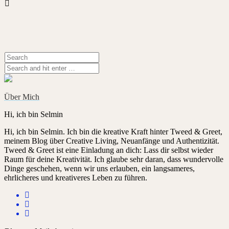
Über Mich
Hi, ich bin Selmin
Hi, ich bin Selmin. Ich bin die kreative Kraft hinter Tweed & Greet,
meinem Blog über Creative Living, Neuanfänge und Authentizität.
Tweed & Greet ist eine Einladung an dich: Lass dir selbst wieder
Raum für deine Kreativität. Ich glaube sehr daran, dass wundervolle
Dinge geschehen, wenn wir uns erlauben, ein langsameres,
ehrlicheres und kreativeres Leben zu führen.