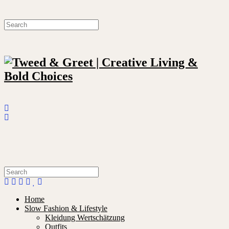
Home
Slow Fashion & Lifestyle
Kleidung Wertschätzung
Outfits