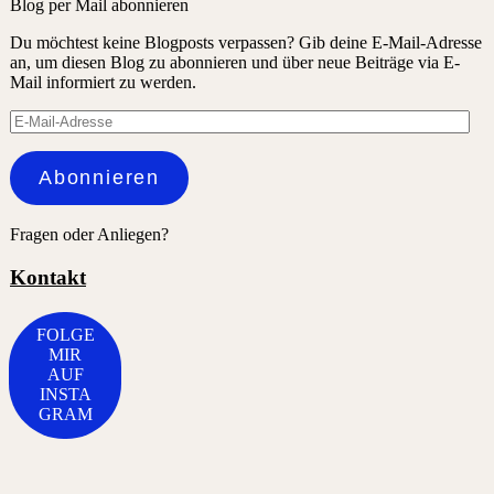
Blog per Mail abonnieren
Du möchtest keine Blogposts verpassen? Gib deine E-Mail-Adresse
an, um diesen Blog zu abonnieren und über neue Beiträge via E-
Mail informiert zu werden.
E-
Mail-
Adresse
Abonnieren
Fragen oder Anliegen?
Kontakt
FOLGE
MIR
AUF
INSTA
GRAM