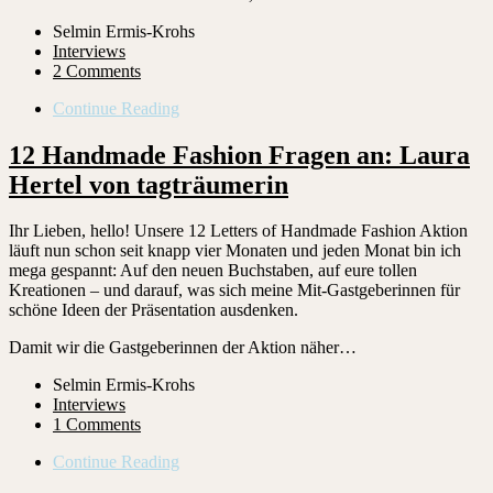
Selmin Ermis-Krohs
Interviews
2 Comments
Continue Reading
12 Handmade Fashion Fragen an: Laura
Hertel von tagträumerin
Ihr Lieben, hello! Unsere 12 Letters of Handmade Fashion Aktion
läuft nun schon seit knapp vier Monaten und jeden Monat bin ich
mega gespannt: Auf den neuen Buchstaben, auf eure tollen
Kreationen – und darauf, was sich meine Mit-Gastgeberinnen für
schöne Ideen der Präsentation ausdenken.
Damit wir die Gastgeberinnen der Aktion näher…
Selmin Ermis-Krohs
Interviews
1 Comments
Continue Reading