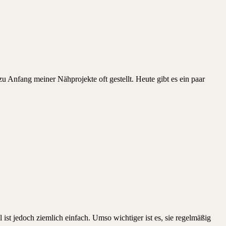
Anfang meiner Nähprojekte oft gestellt. Heute gibt es ein paar
t jedoch ziemlich einfach. Umso wichtiger ist es, sie regelmäßig