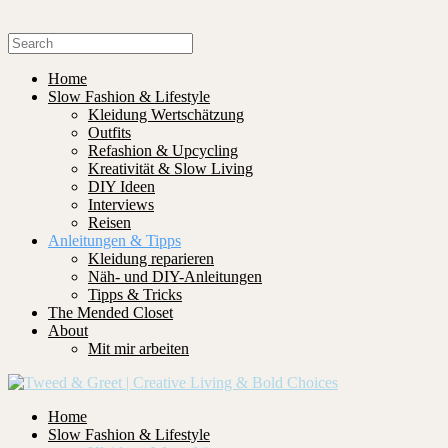
Home
Slow Fashion & Lifestyle
Kleidung Wertschätzung
Outfits
Refashion & Upcycling
Kreativität & Slow Living
DIY Ideen
Interviews
Reisen
Anleitungen & Tipps
Kleidung reparieren
Näh- und DIY-Anleitungen
Tipps & Tricks
The Mended Closet
About
Mit mir arbeiten
Home
Slow Fashion & Lifestyle