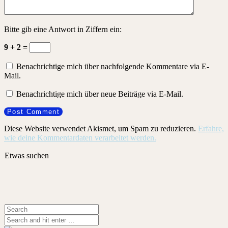
Bitte gib eine Antwort in Ziffern ein:
9 + 2 =
Benachrichtige mich über nachfolgende Kommentare via E-
Mail.
Benachrichtige mich über neue Beiträge via E-Mail.
Diese Website verwendet Akismet, um Spam zu reduzieren.
Erfahre,
wie deine Kommentardaten verarbeitet werden.
Etwas suchen