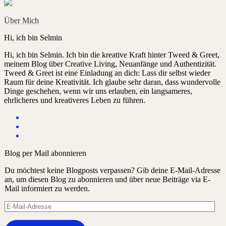
Über Mich
Hi, ich bin Selmin
Hi, ich bin Selmin. Ich bin die kreative Kraft hinter Tweed & Greet,
meinem Blog über Creative Living, Neuanfänge und Authentizität.
Tweed & Greet ist eine Einladung an dich: Lass dir selbst wieder
Raum für deine Kreativität. Ich glaube sehr daran, dass wundervolle
Dinge geschehen, wenn wir uns erlauben, ein langsameres,
ehrlicheres und kreativeres Leben zu führen.
Blog per Mail abonnieren
Du möchtest keine Blogposts verpassen? Gib deine E-Mail-Adresse
an, um diesen Blog zu abonnieren und über neue Beiträge via E-
Mail informiert zu werden.
E-
Mail-
Adresse