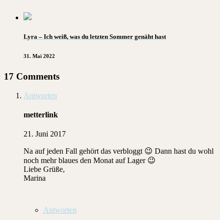
Lyra – Ich weiß, was du letzten Sommer genäht hast
31. Mai 2022
17 Comments
Antworten
metterlink
21. Juni 2017
Na auf jeden Fall gehört das verbloggt 😉 Dann hast du wohl
noch mehr blaues den Monat auf Lager 😉
Liebe Grüße,
Marina
Antworten