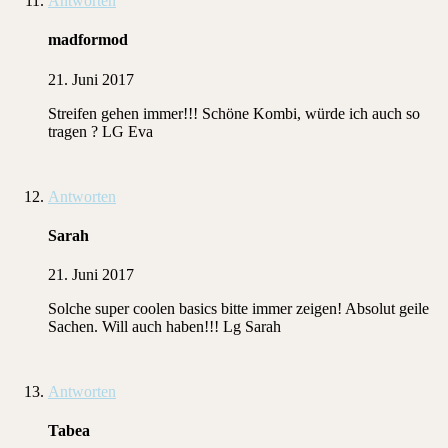
Antworten
madformod
21. Juni 2017
Streifen gehen immer!!! Schöne Kombi, würde ich auch so
tragen ? LG Eva
Antworten
Sarah
21. Juni 2017
Solche super coolen basics bitte immer zeigen! Absolut geile
Sachen. Will auch haben!!! Lg Sarah
Antworten
Tabea