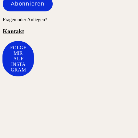
Abonnieren
Fragen oder Anliegen?
Kontakt
FOLGE
MIR
AUF
INSTA
GRAM