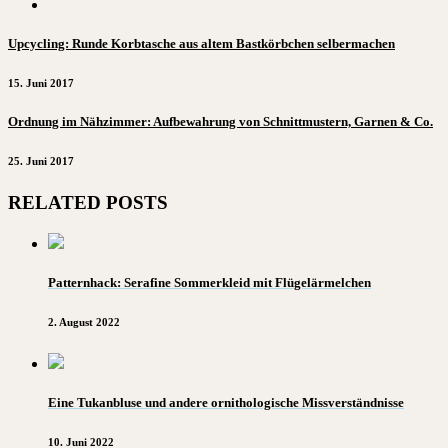
Upcycling: Runde Korbtasche aus altem Bastkörbchen selbermachen
15. Juni 2017
Ordnung im Nähzimmer: Aufbewahrung von Schnittmustern, Garnen & Co.
25. Juni 2017
RELATED POSTS
Patternhack: Serafine Sommerkleid mit Flügelärmelchen
2. August 2022
Eine Tukanbluse und andere ornithologische Missverständnisse
10. Juni 2022