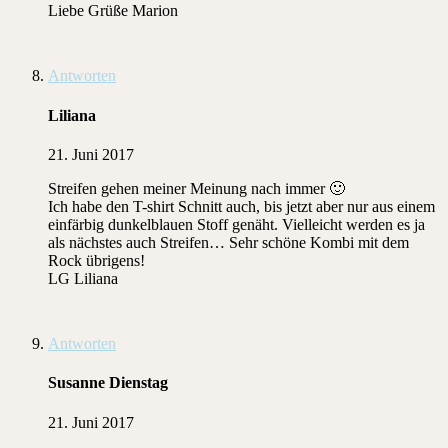
Liebe Grüße Marion
Antworten
Liliana
21. Juni 2017
Streifen gehen meiner Meinung nach immer 🙂
Ich habe den T-shirt Schnitt auch, bis jetzt aber nur aus einem
einfärbig dunkelblauen Stoff genäht. Vielleicht werden es ja
als nächstes auch Streifen… Sehr schöne Kombi mit dem
Rock übrigens!
LG Liliana
Antworten
Susanne Dienstag
21. Juni 2017