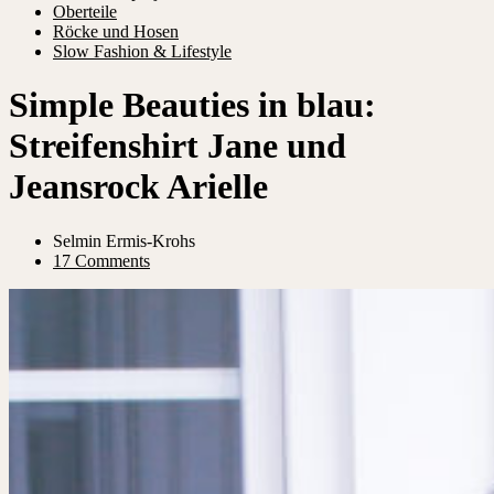
Oberteile
Röcke und Hosen
Slow Fashion & Lifestyle
Simple Beauties in blau:
Streifenshirt Jane und
Jeansrock Arielle
Selmin Ermis-Krohs
17 Comments