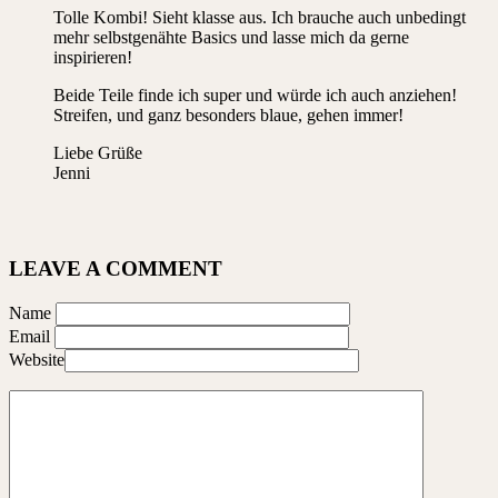
Tolle Kombi! Sieht klasse aus. Ich brauche auch unbedingt
mehr selbstgenähte Basics und lasse mich da gerne
inspirieren!
Beide Teile finde ich super und würde ich auch anziehen!
Streifen, und ganz besonders blaue, gehen immer!
Liebe Grüße
Jenni
LEAVE A COMMENT
Name
Email
Website