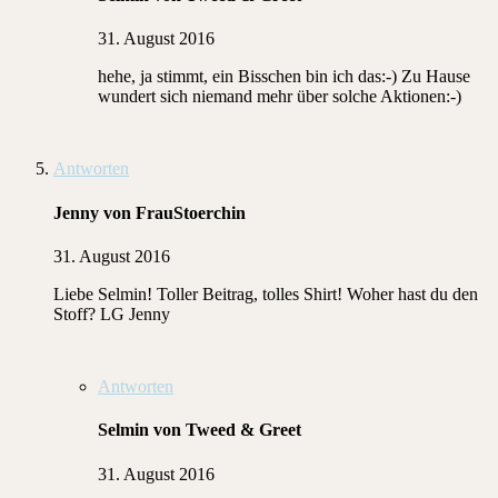
31. August 2016
hehe, ja stimmt, ein Bisschen bin ich das:-) Zu Hause
wundert sich niemand mehr über solche Aktionen:-)
Antworten
Jenny von FrauStoerchin
31. August 2016
Liebe Selmin! Toller Beitrag, tolles Shirt! Woher hast du den
Stoff? LG Jenny
Antworten
Selmin von Tweed & Greet
31. August 2016