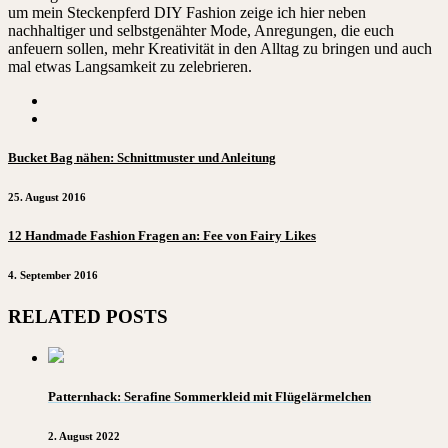
um mein Steckenpferd DIY Fashion zeige ich hier neben
nachhaltiger und selbstgenähter Mode, Anregungen, die euch
anfeuern sollen, mehr Kreativität in den Alltag zu bringen und auch
mal etwas Langsamkeit zu zelebrieren.
Bucket Bag nähen: Schnittmuster und Anleitung
25. August 2016
12 Handmade Fashion Fragen an: Fee von Fairy Likes
4. September 2016
RELATED POSTS
Patternhack: Serafine Sommerkleid mit Flügelärmelchen
2. August 2022