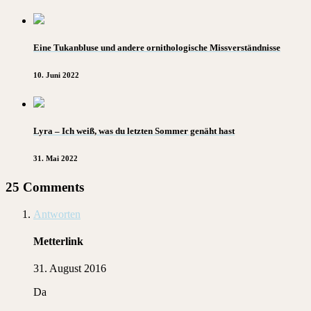
Eine Tukanbluse und andere ornithologische Missverständnisse
10. Juni 2022
Lyra – Ich weiß, was du letzten Sommer genäht hast
31. Mai 2022
25 Comments
Antworten
Metterlink
31. August 2016
Da