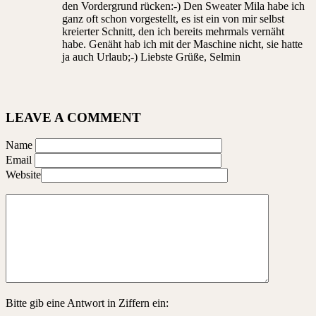
den Vordergrund rücken:-) Den Sweater Mila habe ich
ganz oft schon vorgestellt, es ist ein von mir selbst
kreierter Schnitt, den ich bereits mehrmals vernäht
habe. Genäht hab ich mit der Maschine nicht, sie hatte
ja auch Urlaub;-) Liebste Grüße, Selmin
LEAVE A COMMENT
Name
Email
Website
Bitte gib eine Antwort in Ziffern ein: