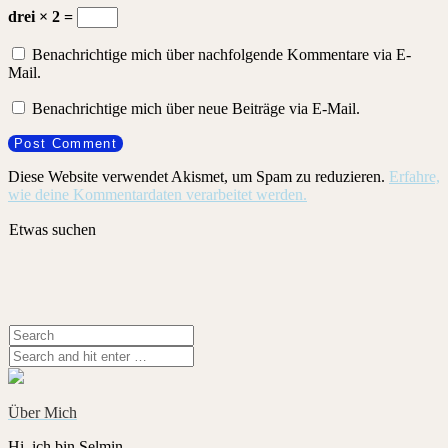
drei × 2 =
Benachrichtige mich über nachfolgende Kommentare via E-
Mail.
Benachrichtige mich über neue Beiträge via E-Mail.
Diese Website verwendet Akismet, um Spam zu reduzieren.
Erfahre,
wie deine Kommentardaten verarbeitet werden.
Etwas suchen
Über Mich
Hi, ich bin Selmin