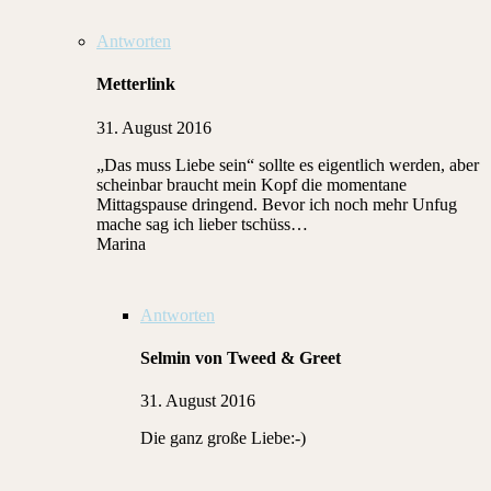
Antworten
Metterlink
31. August 2016
„Das muss Liebe sein“ sollte es eigentlich werden, aber
scheinbar braucht mein Kopf die momentane
Mittagspause dringend. Bevor ich noch mehr Unfug
mache sag ich lieber tschüss…
Marina
Antworten
Selmin von Tweed & Greet
31. August 2016
Die ganz große Liebe:-)