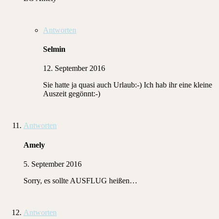
Antworten
Selmin
12. September 2016
Sie hatte ja quasi auch Urlaub:-) Ich hab ihr eine kleine
Auszeit gegönnt:-)
Antworten
Amely
5. September 2016
Sorry, es sollte AUSFLUG heißen…
Antworten