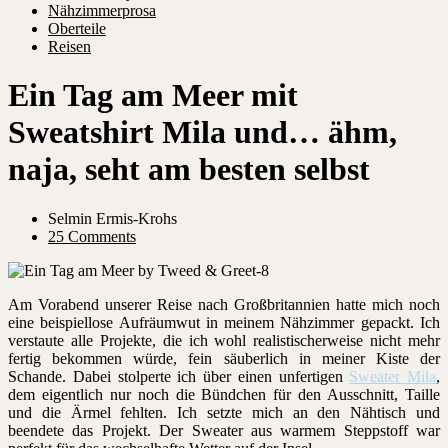
Nähzimmerprosa
Oberteile
Reisen
Ein Tag am Meer mit
Sweatshirt Mila und… ähm,
naja, seht am besten selbst
Selmin Ermis-Krohs
25 Comments
Am Vorabend unserer Reise nach Großbritannien hatte mich noch
eine beispiellose Aufräumwut in meinem Nähzimmer gepackt. Ich
verstaute alle Projekte, die ich wohl realistischerweise nicht mehr
fertig bekommen würde, fein säuberlich in meiner Kiste der
Schande. Dabei stolperte ich über einen unfertigen
Sweater Mila
,
dem eigentlich nur noch die Bündchen für den Ausschnitt, Taille
und die Ärmel fehlten. Ich setzte mich an den Nähtisch und
beendete das Projekt. Der Sweater aus warmem Steppstoff war