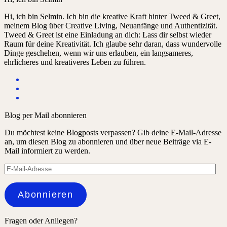
Hi, ich bin Selmin. Ich bin die kreative Kraft hinter Tweed & Greet,
meinem Blog über Creative Living, Neuanfänge und Authentizität.
Tweed & Greet ist eine Einladung an dich: Lass dir selbst wieder
Raum für deine Kreativität. Ich glaube sehr daran, dass wundervolle
Dinge geschehen, wenn wir uns erlauben, ein langsameres,
ehrlicheres und kreativeres Leben zu führen.
Blog per Mail abonnieren
Du möchtest keine Blogposts verpassen? Gib deine E-Mail-Adresse
an, um diesen Blog zu abonnieren und über neue Beiträge via E-
Mail informiert zu werden.
E-
Mail-
Adresse
Abonnieren
Fragen oder Anliegen?