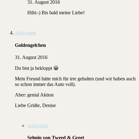
31. August 2016
Hihi:-) Bis bald meine Liebe!
Antworten
Goldengelchen
31. August 2016
Du bist ja bekloppt 😀
Mein Freund hätte mich für irre gehalten (und wir haben auch
so schon immer das Auto voll).
Aber: genial Aktion
Liebe Grüße, Denise
Antworten
Selmin von Tweed & Greet