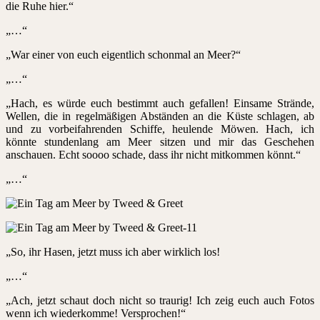
die Ruhe hier.“
„…“
„War einer von euch eigentlich schonmal an Meer?“
„…“
„Hach, es würde euch bestimmt auch gefallen! Einsame Strände,
Wellen, die in regelmäßigen Abständen an die Küste schlagen, ab
und zu vorbeifahrenden Schiffe, heulende Möwen. Hach, ich
könnte stundenlang am Meer sitzen und mir das Geschehen
anschauen. Echt soooo schade, dass ihr nicht mitkommen könnt.“
„…“
„So, ihr Hasen, jetzt muss ich aber wirklich los!
„…“
„Ach, jetzt schaut doch nicht so traurig! Ich zeig euch auch Fotos
wenn ich wiederkomme! Versprochen!“