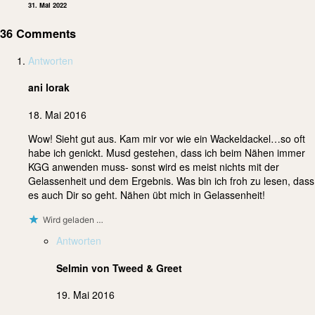
31. Mai 2022
36 Comments
Antworten
ani lorak
18. Mai 2016
Wow! Sieht gut aus. Kam mir vor wie ein Wackeldackel…so oft
habe ich genickt. Musd gestehen, dass ich beim Nähen immer
KGG anwenden muss- sonst wird es meist nichts mit der
Gelassenheit und dem Ergebnis. Was bin ich froh zu lesen, dass
es auch Dir so geht. Nähen übt mich in Gelassenheit!
Wird geladen …
Antworten
Selmin von Tweed & Greet
19. Mai 2016