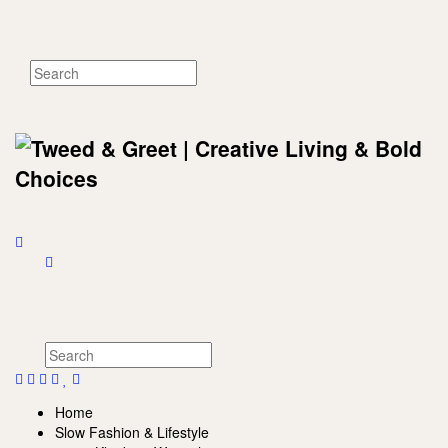
Home
Slow Fashion & Lifestyle