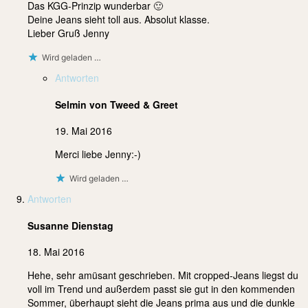
Das KGG-Prinzip wunderbar 🙂
Deine Jeans sieht toll aus. Absolut klasse.
Lieber Gruß Jenny
Wird geladen …
Antworten
Selmin von Tweed & Greet
19. Mai 2016
Merci liebe Jenny:-)
Wird geladen …
Antworten
Susanne Dienstag
18. Mai 2016
Hehe, sehr amüsant geschrieben. Mit cropped-Jeans liegst du
voll im Trend und außerdem passt sie gut in den kommenden
Sommer, überhaupt sieht die Jeans prima aus und die dunkle