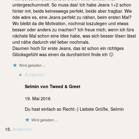
untergeschummelt. So muss das! Ich habe Jeans 1+2 schon
hinter mir, beide keineswegs perfekt, beide aber tragbar. Wie
öde wäre es, eine Jeans perfekt zu nähen, beim ersten Mal?
Wo bleibt da die Motivation, nochmal loszulegen und etwas
besser oder anders zu machen? Ich freue mich, wenn ich fürs
nächste Mal schon eine Idee habe, was sich besser lösen lässt
und nähe dadurch viel lieber nochmals.
Daumen hoch für erste Jeans, das ist schon ein richtiges
Glücksgefühl was einen da durchströmt finde ich 🙂
Wird geladen …
Antworten
Selmin von Tweed & Greet
19. Mai 2016
Du hast einfach so Recht:-) Liebste Grüße, Selmin
Wird geladen …
Antworten