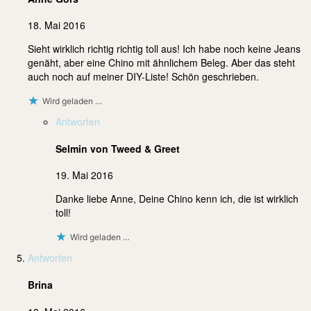
18. Mai 2016
Sieht wirklich richtig richtig toll aus! Ich habe noch keine Jeans
genäht, aber eine Chino mit ähnlichem Beleg. Aber das steht
auch noch auf meiner DIY-Liste! Schön geschrieben.
Wird geladen …
Antworten
Selmin von Tweed & Greet
19. Mai 2016
Danke liebe Anne, Deine Chino kenn ich, die ist wirklich
toll!
Wird geladen …
Antworten
Brina