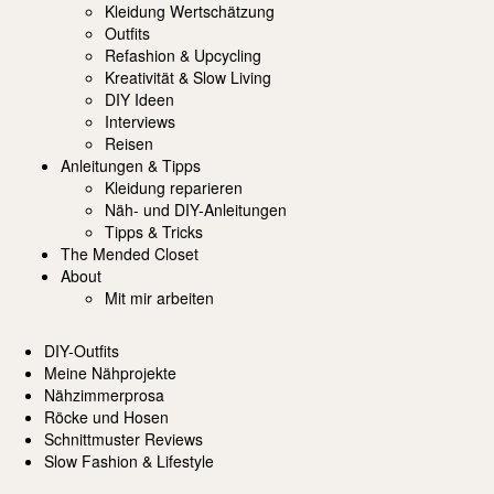
Kleidung Wertschätzung
Outfits
Refashion & Upcycling
Kreativität & Slow Living
DIY Ideen
Interviews
Reisen
Anleitungen & Tipps
Kleidung reparieren
Näh- und DIY-Anleitungen
Tipps & Tricks
The Mended Closet
About
Mit mir arbeiten
DIY-Outfits
Meine Nähprojekte
Nähzimmerprosa
Röcke und Hosen
Schnittmuster Reviews
Slow Fashion & Lifestyle