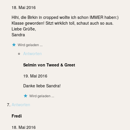
18. Mai 2016
Hihi, die Birkin in cropped wollte ich schon IMMER haben:)
Klasse geworden! Sitzt wirklich toll, schaut auch so aus.
Liebe Grüße,
Sandra
Wird geladen …
Antworten
Selmin von Tweed & Greet
19. Mai 2016
Danke liebe Sandra!
Wird geladen …
Antworten
Fredi
18. Mai 2016