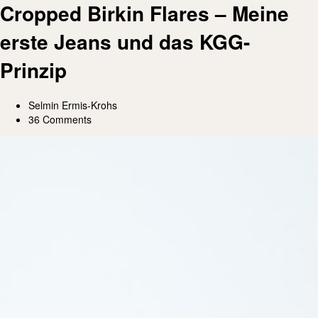
Cropped Birkin Flares – Meine
erste Jeans und das KGG-
Prinzip
Selmin Ermis-Krohs
36 Comments