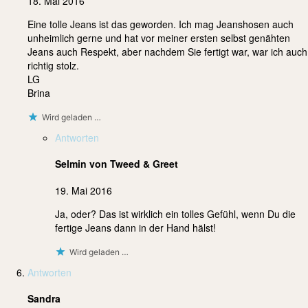
18. Mai 2016
Eine tolle Jeans ist das geworden. Ich mag Jeanshosen auch
unheimlich gerne und hat vor meiner ersten selbst genähten
Jeans auch Respekt, aber nachdem Sie fertigt war, war ich auch
richtig stolz.
LG
Brina
Wird geladen …
Antworten
Selmin von Tweed & Greet
19. Mai 2016
Ja, oder? Das ist wirklich ein tolles Gefühl, wenn Du die
fertige Jeans dann in der Hand hälst!
Wird geladen …
Antworten
Sandra