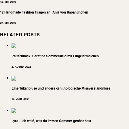
15. Mai 2016
12 Handmade Fashion Fragen an: Anja von Rapantinchen
22. Mai 2016
RELATED POSTS
Patternhack: Serafine Sommerkleid mit Flügelärmelchen
2. August 2022
Eine Tukanbluse und andere ornithologische Missverständnisse
10. Juni 2022
Lyra – Ich weiß, was du letzten Sommer genäht hast