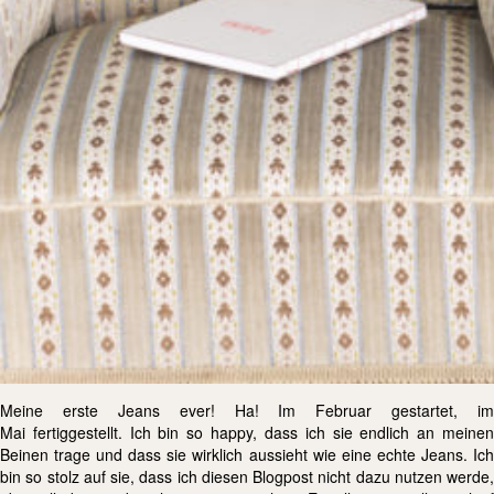
Meine erste Jeans ever! Ha! Im Februar gestartet, im
Mai fertiggestellt. Ich bin so happy, dass ich sie endlich an meinen
Beinen trage und dass sie wirklich aussieht wie eine echte Jeans. Ich
bin so stolz auf sie, dass ich diesen Blogpost nicht dazu nutzen werde,