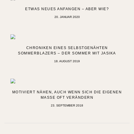
ETWAS NEUES ANFANGEN – ABER WIE?
20. JANUAR 2020
CHRONIKEN EINES SELBSTGENÄHTEN
SOMMERBLAZERS – DER SOMMER MIT JASIKA
18. AUGUST 2019
MOTIVIERT NÄHEN, AUCH WENN SICH DIE EIGENEN
MASSE OFT VERÄNDERN
23. SEPTEMBER 2018