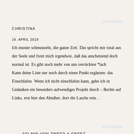
ANTWORTEN
CHRISTINA
16. APRIL 2019
Ich musste schmunzeln, die ganze Zeit. Das spricht mir total aus
der Seele und freut mich irgendwie, daß das anscheinend doch
normal ist. Es gibt noch mehr von uns verrückten *lach
Kann deine Liste nur noch durch einen Punkt ergänzen: das
Einschlafen. Wenn ich nicht einschlafen kann, gehe ich in
Gedanken ein besonders aufwendiges Projekt durch – Rechts auf
Links, erst hier den Abnäher, dort die Lasche rein…
ANTWORTEN