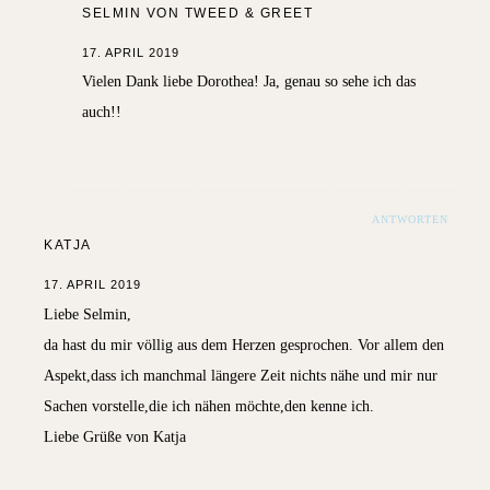
SELMIN VON TWEED & GREET
17. APRIL 2019
Vielen Dank liebe Dorothea! Ja, genau so sehe ich das
auch!!
ANTWORTEN
KATJA
17. APRIL 2019
Liebe Selmin,
da hast du mir völlig aus dem Herzen gesprochen. Vor allem den
Aspekt,dass ich manchmal längere Zeit nichts nähe und mir nur
Sachen vorstelle,die ich nähen möchte,den kenne ich.
Liebe Grüße von Katja