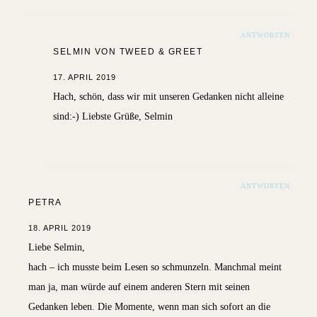
ANTWORTEN
SELMIN VON TWEED & GREET
17. APRIL 2019
Hach, schön, dass wir mit unseren Gedanken nicht alleine
sind:-) Liebste Grüße, Selmin
ANTWORTEN
PETRA
18. APRIL 2019
Liebe Selmin,
hach – ich musste beim Lesen so schmunzeln. Manchmal meint
man ja, man würde auf einem anderen Stern mit seinen
Gedanken leben. Die Momente, wenn man sich sofort an die