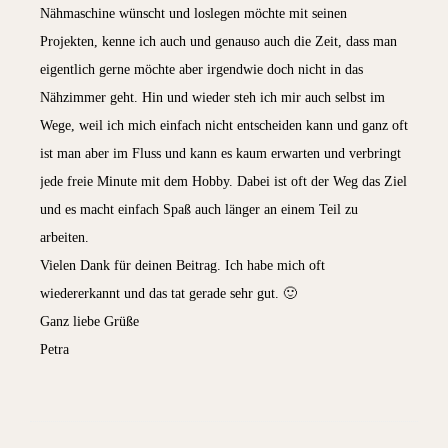
Nähmaschine wünscht und loslegen möchte mit seinen
Projekten, kenne ich auch und genauso auch die Zeit, dass man
eigentlich gerne möchte aber irgendwie doch nicht in das
Nähzimmer geht. Hin und wieder steh ich mir auch selbst im
Wege, weil ich mich einfach nicht entscheiden kann und ganz oft
ist man aber im Fluss und kann es kaum erwarten und verbringt
jede freie Minute mit dem Hobby. Dabei ist oft der Weg das Ziel
und es macht einfach Spaß auch länger an einem Teil zu
arbeiten.
Vielen Dank für deinen Beitrag. Ich habe mich oft
wiedererkannt und das tat gerade sehr gut. 🙂
Ganz liebe Grüße
Petra