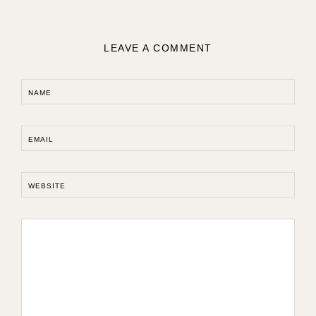
LEAVE A COMMENT
NAME
EMAIL
WEBSITE