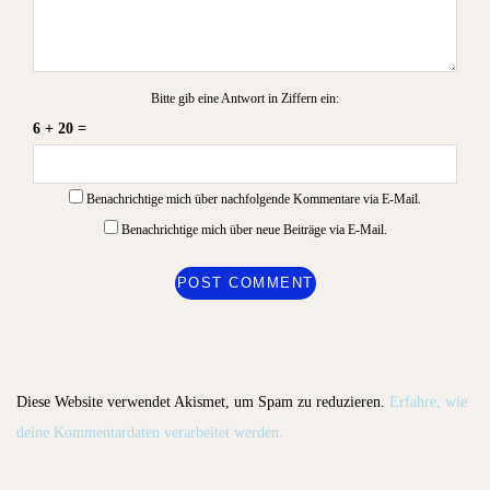
Bitte gib eine Antwort in Ziffern ein:
6 + 20 =
Benachrichtige mich über nachfolgende Kommentare via E-Mail.
Benachrichtige mich über neue Beiträge via E-Mail.
Diese Website verwendet Akismet, um Spam zu reduzieren.
Erfahre, wie
deine Kommentardaten verarbeitet werden.