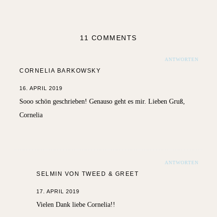
11 COMMENTS
ANTWORTEN
CORNELIA BARKOWSKY
16. APRIL 2019
Sooo schön geschrieben! Genauso geht es mir. Lieben Gruß,
Cornelia
ANTWORTEN
SELMIN VON TWEED & GREET
17. APRIL 2019
Vielen Dank liebe Cornelia!!