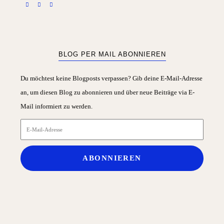
BLOG PER MAIL ABONNIEREN
Du möchtest keine Blogposts verpassen? Gib deine E-Mail-Adresse
an, um diesen Blog zu abonnieren und über neue Beiträge via E-
Mail informiert zu werden.
E-
Mail-
Adresse
ABONNIEREN