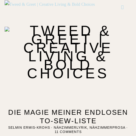
DIE MAGIE MEINER ENDLOSEN
TO-SEW-LISTE
SELMIN ERMIS-KROHS
NÄHZIMMERLYRIK
,
NÄHZIMMERPROSA
11 COMMENTS