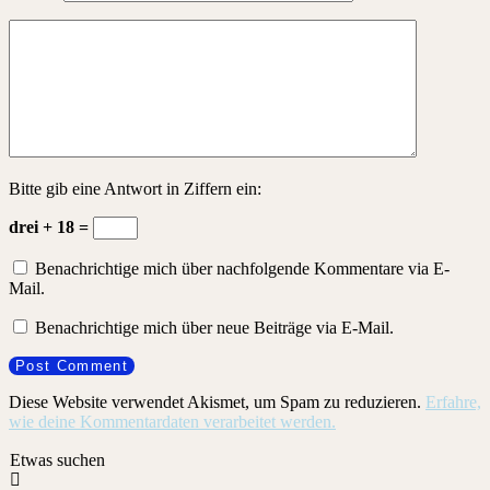
Bitte gib eine Antwort in Ziffern ein:
drei + 18 =
Benachrichtige mich über nachfolgende Kommentare via E-
Mail.
Benachrichtige mich über neue Beiträge via E-Mail.
Diese Website verwendet Akismet, um Spam zu reduzieren.
Erfahre,
wie deine Kommentardaten verarbeitet werden.
Etwas suchen