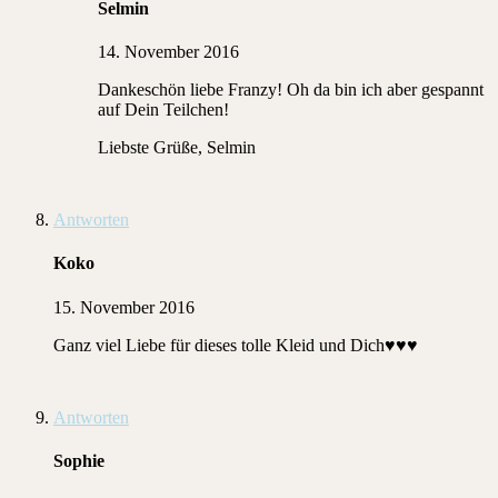
Selmin
14. November 2016
Dankeschön liebe Franzy! Oh da bin ich aber gespannt
auf Dein Teilchen!
Liebste Grüße, Selmin
Antworten
Koko
15. November 2016
Ganz viel Liebe für dieses tolle Kleid und Dich♥♥♥
Antworten
Sophie