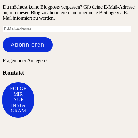
Du möchtest keine Blogposts verpassen? Gib deine E-Mail-Adresse
an, um diesen Blog zu abonnieren und über neue Beiträge via E-
Mail informiert zu werden.
E-
Mail-
Adresse
Abonnieren
Fragen oder Anliegen?
Kontakt
FOLGE
MIR
AUF
INSTA
GRAM