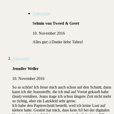
Antworten
Selmin von Tweed & Greet
10. November 2016
Alles gut:-) Danke liebe Tabea!
Antworten
Jennifer Weller
10. November 2016
So so schön! Ich freue mich auch schon auf den Schnitt, dann
kann ich die Jeansstoffe, die ich mal auf Vorrat gekauft habe
(hust) vernähen. Jeans trage ich schon längere Zeit nicht mehr
so richtig, aber ein Latzkleid sehr gerne.
Ich habe den Papierschnitt bestellt, weil ich keine Lust auf
kleben hatte. Gestört hat mich, dass kein A0 bei der digitalen