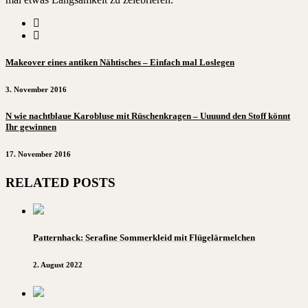
Makeover eines antiken Nähtisches – Einfach mal Loslegen
3. November 2016
N wie nachtblaue Karobluse mit Rüschenkragen – Uuuund den Stoff könnt
Ihr gewinnen
17. November 2016
RELATED POSTS
Patternhack: Serafine Sommerkleid mit Flügelärmelchen
2. August 2022