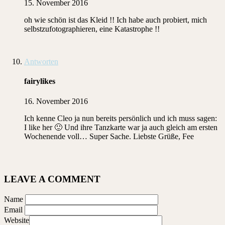
15. November 2016
oh wie schön ist das Kleid !! Ich habe auch probiert, mich
selbstzufotographieren, eine Katastrophe !!
Antworten
fairylikes
16. November 2016
Ich kenne Cleo ja nun bereits persönlich und ich muss sagen:
I like her 🙂 Und ihre Tanzkarte war ja auch gleich am ersten
Wochenende voll… Super Sache. Liebste Grüße, Fee
LEAVE A COMMENT
Name
Email
Website