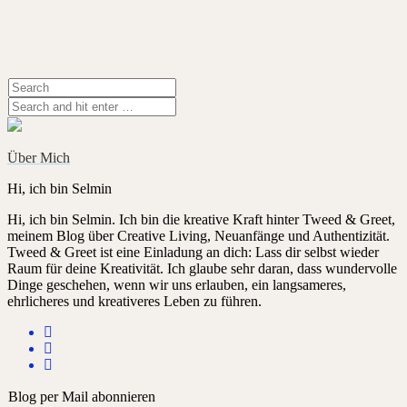
Über Mich
Hi, ich bin Selmin
Hi, ich bin Selmin. Ich bin die kreative Kraft hinter Tweed & Greet,
meinem Blog über Creative Living, Neuanfänge und Authentizität.
Tweed & Greet ist eine Einladung an dich: Lass dir selbst wieder
Raum für deine Kreativität. Ich glaube sehr daran, dass wundervolle
Dinge geschehen, wenn wir uns erlauben, ein langsameres,
ehrlicheres und kreativeres Leben zu führen.
Blog per Mail abonnieren