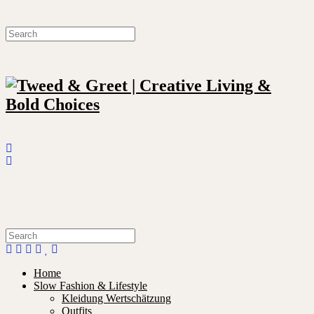
Home
Slow Fashion & Lifestyle
Kleidung Wertschätzung
Outfits