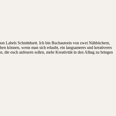
on Labels Schnittduett. Ich bin Buchautorin von zwei Nähbüchern,
ehen können, wenn man sich erlaubt, ein langsameres und kreativeres
die euch anfeuern sollen, mehr Kreativität in den Alltag zu bringen