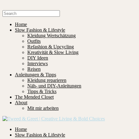
Home
Slow Fashion & Lifestyle
Kleidung Wertschätzung
Outfits
Refashion & Upcycling
Kreativität & Slow Living
DIY Ideen
Interviews
Reisen
Anleitungen & Tipps
Kleidung reparieren
Näh- und DIY-Anleitungen
Tipps & Tricks
The Mended Closet
About
Mit mir arbeiten
Home
Slow Fashion & Lifestyle