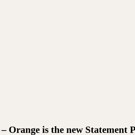
 – Orange is the new Statement P