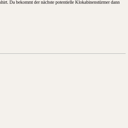
atshirt. Da bekommt der nächste potentielle Klokabinenstürmer dann