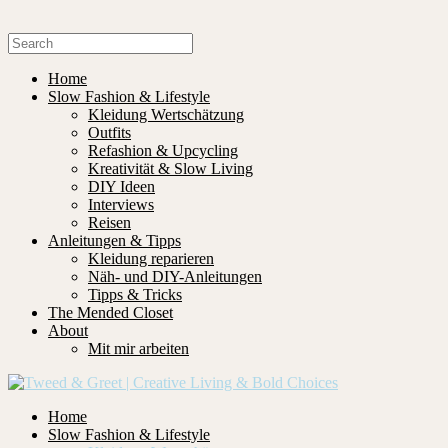
Home
Slow Fashion & Lifestyle
Kleidung Wertschätzung
Outfits
Refashion & Upcycling
Kreativität & Slow Living
DIY Ideen
Interviews
Reisen
Anleitungen & Tipps
Kleidung reparieren
Näh- und DIY-Anleitungen
Tipps & Tricks
The Mended Closet
About
Mit mir arbeiten
Home
Slow Fashion & Lifestyle