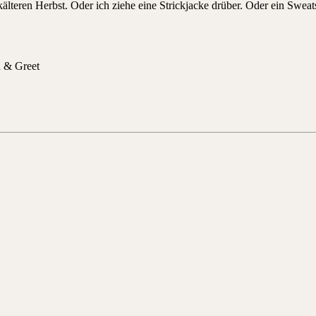
 kälteren Herbst. Oder ich ziehe eine Strickjacke drüber. Oder ein Swe