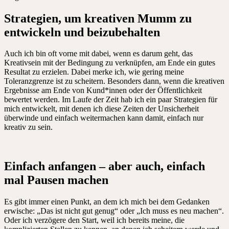
Strategien, um kreativen Mumm zu
entwickeln und beizubehalten
Auch ich bin oft vorne mit dabei, wenn es darum geht, das
Kreativsein mit der Bedingung zu verknüpfen, am Ende ein gutes
Resultat zu erzielen. Dabei merke ich, wie gering meine
Toleranzgrenze ist zu scheitern. Besonders dann, wenn die kreativen
Ergebnisse am Ende von Kund*innen oder der Öffentlichkeit
bewertet werden. Im Laufe der Zeit hab ich ein paar Strategien für
mich entwickelt, mit denen ich diese Zeiten der Unsicherheit
überwinde und einfach weitermachen kann damit, einfach nur
kreativ zu sein.
Einfach anfangen – aber auch, einfach
mal Pausen machen
Es gibt immer einen Punkt, an dem ich mich bei dem Gedanken
erwische: „Das ist nicht gut genug“ oder „Ich muss es neu machen“.
Oder ich verzögere den Start, weil ich bereits meine, die