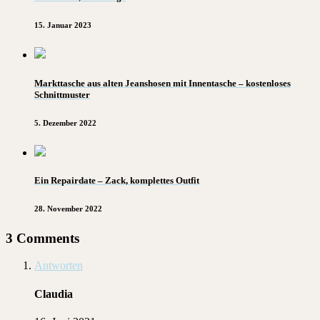
15. Januar 2023
Markttasche aus alten Jeanshosen mit Innentasche – kostenloses
Schnittmuster
5. Dezember 2022
Ein Repairdate – Zack, komplettes Outfit
28. November 2022
3 Comments
Antworten
Claudia