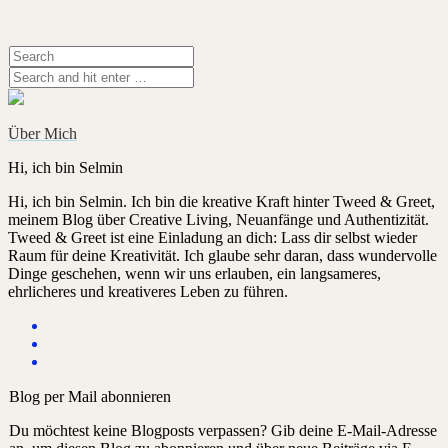
Über Mich
Hi, ich bin Selmin
Hi, ich bin Selmin. Ich bin die kreative Kraft hinter Tweed & Greet,
meinem Blog über Creative Living, Neuanfänge und Authentizität.
Tweed & Greet ist eine Einladung an dich: Lass dir selbst wieder
Raum für deine Kreativität. Ich glaube sehr daran, dass wundervolle
Dinge geschehen, wenn wir uns erlauben, ein langsameres,
ehrlicheres und kreativeres Leben zu führen.
Blog per Mail abonnieren
Du möchtest keine Blogposts verpassen? Gib deine E-Mail-Adresse