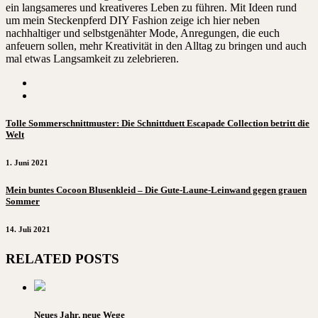
ein langsameres und kreativeres Leben zu führen. Mit Ideen rund
um mein Steckenpferd DIY Fashion zeige ich hier neben
nachhaltiger und selbstgenähter Mode, Anregungen, die euch
anfeuern sollen, mehr Kreativität in den Alltag zu bringen und auch
mal etwas Langsamkeit zu zelebrieren.
Tolle Sommerschnittmuster: Die Schnittduett Escapade Collection betritt die
Welt
1. Juni 2021
Mein buntes Cocoon Blusenkleid – Die Gute-Laune-Leinwand gegen grauen
Sommer
14. Juli 2021
RELATED POSTS
Neues Jahr, neue Wege