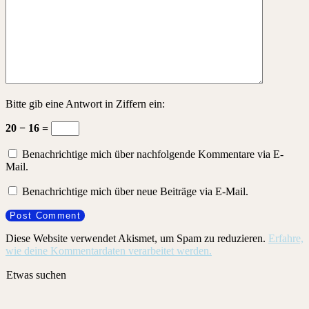
Bitte gib eine Antwort in Ziffern ein:
20 − 16 =
Benachrichtige mich über nachfolgende Kommentare via E-
Mail.
Benachrichtige mich über neue Beiträge via E-Mail.
Diese Website verwendet Akismet, um Spam zu reduzieren.
Erfahre,
wie deine Kommentardaten verarbeitet werden.
Etwas suchen