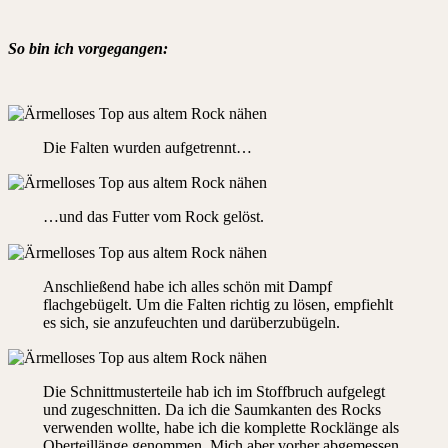
So bin ich vorgegangen:
Die Falten wurden aufgetrennt…
…und das Futter vom Rock gelöst.
Anschließend habe ich alles schön mit Dampf
flachgebügelt. Um die Falten richtig zu lösen, empfiehlt
es sich, sie anzufeuchten und darüberzubügeln.
Die Schnittmusterteile hab ich im Stoffbruch aufgelegt
und zugeschnitten. Da ich die Saumkanten des Rocks
verwenden wollte, habe ich die komplette Rocklänge als
Oberteillänge genommen. Mich aber vorher abgemessen