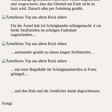
und vergewissert, dass das Oberteil am Ende nicht zu
kurz wird. Danach alles per Anleitung genäht.
Für die Ärmel hab ich Schrägbander selbstgemacht: 4 cm
breite Stoffstreifen im schrägen Fadenlauf
zugeschnitten…
…aneinander genäht zu einem langen Stoffstreifen…
…mit einer Bügelhilfe für Schrägbandstreifen in Form
gebügelt….
…und den Hals und die Armlöcher damit abgeschlossen.
Fertig!