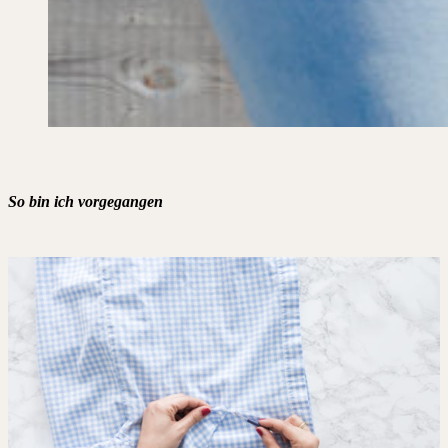
So bin ich vorgegangen