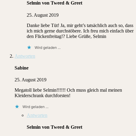
Selmin von Tweed & Greet
25. August 2019
Danke liebe Tüt! Ja, mir geht’s tatsächlich auch so, dass
ich mich gerne durchstöbere. Ich freu mich einfach über
den Flickenfreitag!? Liebe Grüße, Selmin
Wird geladen …
Antworten
Sabine
25. August 2019
Megatoll liebe Selmin!!!!!! Och muss gleich mal meinen
Kleiderschrank durchforsten!
Wird geladen …
Antworten
Selmin von Tweed & Greet