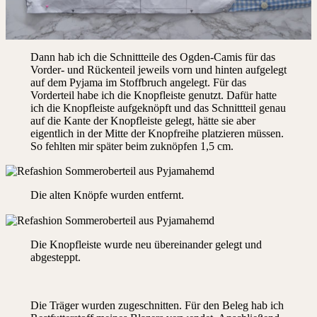
Dann hab ich die Schnittteile des Ogden-Camis für das
Vorder- und Rückenteil jeweils vorn und hinten aufgelegt
auf dem Pyjama im Stoffbruch angelegt. Für das
Vorderteil habe ich die Knopfleiste genutzt. Dafür hatte
ich die Knopfleiste aufgeknöpft und das Schnittteil genau
auf die Kante der Knopfleiste gelegt, hätte sie aber
eigentlich in der Mitte der Knopfreihe platzieren müssen.
So fehlten mir später beim zuknöpfen 1,5 cm.
Die alten Knöpfe wurden entfernt.
Die Knopfleiste wurde neu übereinander gelegt und
abgesteppt.
Die Träger wurden zugeschnitten. Für den Beleg hab ich