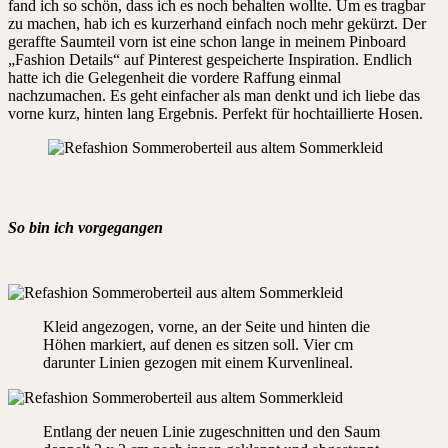
fand ich so schön, dass ich es noch behalten wollte. Um es tragbar
zu machen, hab ich es kurzerhand einfach noch mehr gekürzt. Der
geraffte Saumteil vorn ist eine schon lange in meinem Pinboard
„Fashion Details“ auf Pinterest gespeicherte Inspiration. Endlich
hatte ich die Gelegenheit die vordere Raffung einmal
nachzumachen. Es geht einfacher als man denkt und ich liebe das
vorne kurz, hinten lang Ergebnis. Perfekt für hochtaillierte Hosen.
So bin ich vorgegangen
Kleid angezogen, vorne, an der Seite und hinten die
Höhen markiert, auf denen es sitzen soll. Vier cm
darunter Linien gezogen mit einem Kurvenlineal.
Entlang der neuen Linie zugeschnitten und den Saum