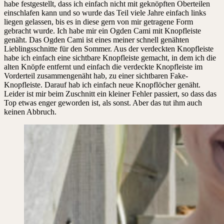
habe festgestellt, dass ich einfach nicht mit geknöpften Oberteilen
einschlafen kann und so wurde das Teil viele Jahre einfach links
liegen gelassen, bis es in diese gern von mir getragene Form
gebracht wurde. Ich habe mir ein Ogden Cami mit Knopfleiste
genäht. Das Ogden Cami ist eines meiner schnell genähten
Lieblingsschnitte für den Sommer. Aus der verdeckten Knopfleiste
habe ich einfach eine sichtbare Knopfleiste gemacht, in dem ich die
alten Knöpfe entfernt und einfach die verdeckte Knopfleiste im
Vorderteil zusammengenäht hab, zu einer sichtbaren Fake-
Knopfleiste. Darauf hab ich einfach neue Knopflöcher genäht.
Leider ist mir beim Zuschnitt ein kleiner Fehler passiert, so dass das
Top etwas enger geworden ist, als sonst. Aber das tut ihm auch
keinen Abbruch.