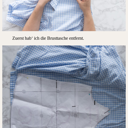
Zuerst hab‘ ich die Brusttasche entfernt.