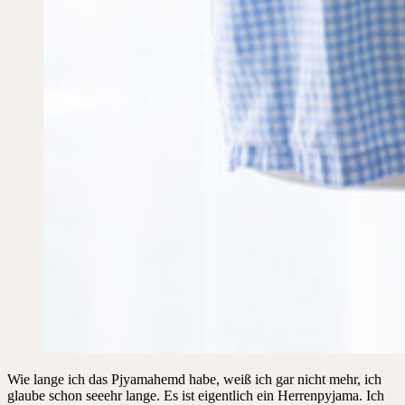
Wie lange ich das Pjyamahemd habe, weiß ich gar nicht mehr, ich
glaube schon seeehr lange. Es ist eigentlich ein Herrenpyjama. Ich