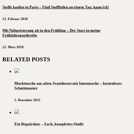
Stoffe kaufen in Paris – Fünf Stoffläden an einem Tag, kann ich!
23. Februar 2018
Mit Nähgeisterung ab in den Frühling – Der Start in meine
Frühjahrsgarderobe
22. März 2018
RELATED POSTS
Markttasche aus alten Jeanshosen mit Innentasche – kostenloses
Schnittmuster
5. Dezember 2022
Ein Repairdate – Zack, komplettes Outfit