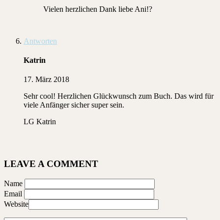
Vielen herzlichen Dank liebe Ani!?
Antworten
Katrin
17. März 2018
Sehr cool! Herzlichen Glückwunsch zum Buch. Das wird für
viele Anfänger sicher super sein.
LG Katrin
LEAVE A COMMENT
Name
Email
Website