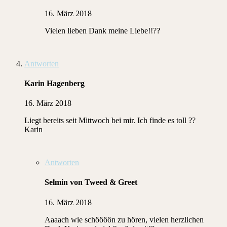
16. März 2018
Vielen lieben Dank meine Liebe!!??
Antworten
Karin Hagenberg
16. März 2018
Liegt bereits seit Mittwoch bei mir. Ich finde es toll ??
Karin
Antworten
Selmin von Tweed & Greet
16. März 2018
Aaaach wie schöööön zu hören, vielen herzlichen