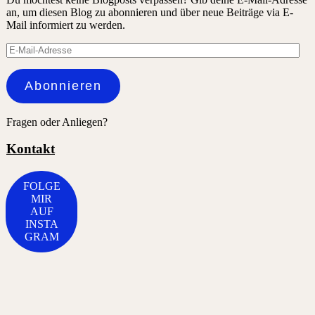
an, um diesen Blog zu abonnieren und über neue Beiträge via E-
Mail informiert zu werden.
E-
Mail-
Adresse
Abonnieren
Fragen oder Anliegen?
Kontakt
FOLGE
MIR
AUF
INSTA
GRAM