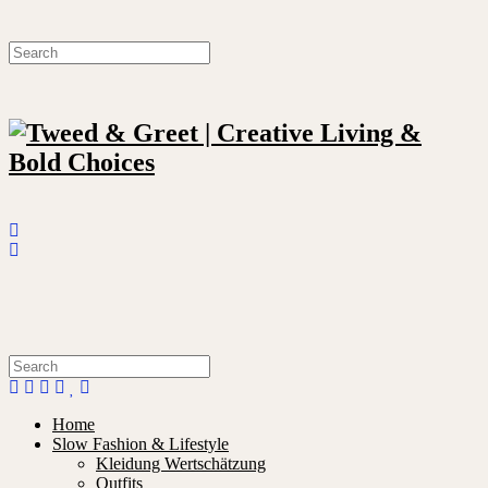
Home
Slow Fashion & Lifestyle
Kleidung Wertschätzung
Outfits