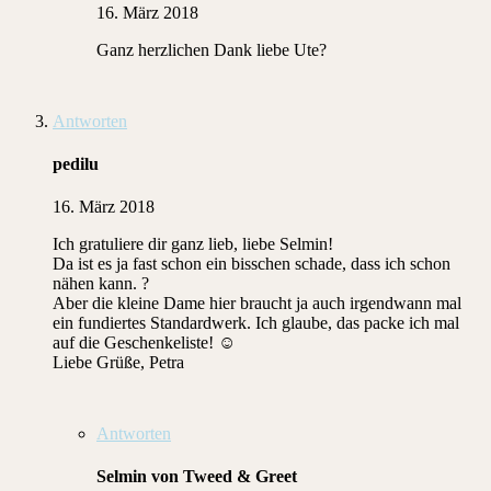
16. März 2018
Ganz herzlichen Dank liebe Ute?
Antworten
pedilu
16. März 2018
Ich gratuliere dir ganz lieb, liebe Selmin!
Da ist es ja fast schon ein bisschen schade, dass ich schon
nähen kann. ?
Aber die kleine Dame hier braucht ja auch irgendwann mal
ein fundiertes Standardwerk. Ich glaube, das packe ich mal
auf die Geschenkeliste! ☺️
Liebe Grüße, Petra
Antworten
Selmin von Tweed & Greet