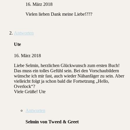
16. März 2018
Vielen lieben Dank meine Liebe!???
Antworten
Ute
16. März 2018
Liebe Selmin, herzlichen Glückwunsch zum ersten Buch!
Das muss ein tolles Gefühl sein. Bei den Vorschaubildern
wünsche ich mir fast, auch wieder Nähanfäger zu sein. Aber
vielleicht folgt ja schon bald die Fortsetzung „Hello,
Overlock“?
Viele Grüße! Ute
Antworten
Selmin von Tweed & Greet