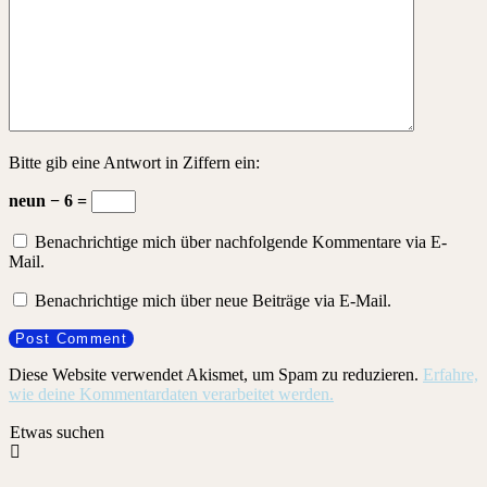
Bitte gib eine Antwort in Ziffern ein:
neun − 6 =
Benachrichtige mich über nachfolgende Kommentare via E-
Mail.
Benachrichtige mich über neue Beiträge via E-Mail.
Diese Website verwendet Akismet, um Spam zu reduzieren.
Erfahre,
wie deine Kommentardaten verarbeitet werden.
Etwas suchen