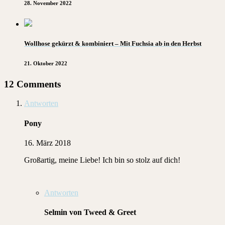
28. November 2022
Wollhose gekürzt & kombiniert – Mit Fuchsia ab in den Herbst
21. Oktober 2022
12 Comments
Antworten
Pony
16. März 2018
Großartig, meine Liebe! Ich bin so stolz auf dich!
Antworten
Selmin von Tweed & Greet