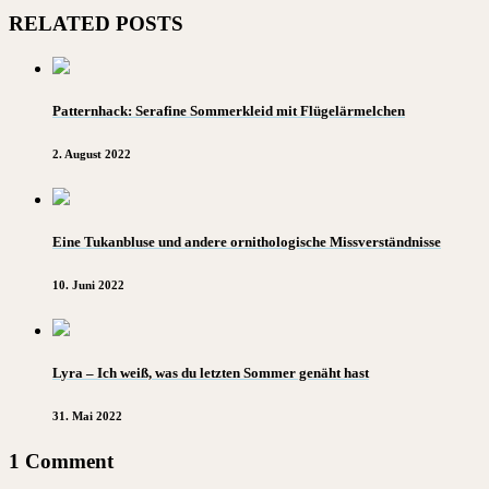
RELATED POSTS
Patternhack: Serafine Sommerkleid mit Flügelärmelchen
2. August 2022
Eine Tukanbluse und andere ornithologische Missverständnisse
10. Juni 2022
Lyra – Ich weiß, was du letzten Sommer genäht hast
31. Mai 2022
1 Comment