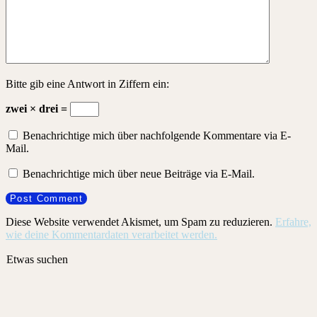
Bitte gib eine Antwort in Ziffern ein:
zwei × drei =
Benachrichtige mich über nachfolgende Kommentare via E-
Mail.
Benachrichtige mich über neue Beiträge via E-Mail.
Diese Website verwendet Akismet, um Spam zu reduzieren.
Erfahre,
wie deine Kommentardaten verarbeitet werden.
Etwas suchen