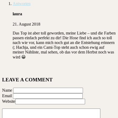
Antworten
laura
21. August 2018
Das Top ist aber toll geworden, meine Liebe – und die Farben
passen einfach perfekt zu dir! Die Hose find ich auch so toll
nach wie vor, kann mich noch gut an die Entstehung erinnern
(; Hachja, und ein Cami-Top steht auch schon ewig auf
meiner Nähliste, mal sehen, ob das vor dem Herbst noch was
wird 😀
LEAVE A COMMENT
Name
Email
Website