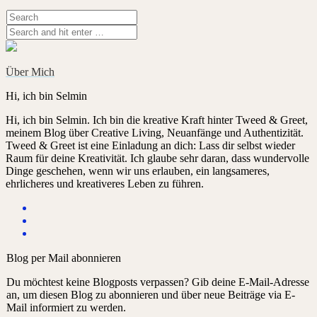
Über Mich
Hi, ich bin Selmin
Hi, ich bin Selmin. Ich bin die kreative Kraft hinter Tweed & Greet,
meinem Blog über Creative Living, Neuanfänge und Authentizität.
Tweed & Greet ist eine Einladung an dich: Lass dir selbst wieder
Raum für deine Kreativität. Ich glaube sehr daran, dass wundervolle
Dinge geschehen, wenn wir uns erlauben, ein langsameres,
ehrlicheres und kreativeres Leben zu führen.
Blog per Mail abonnieren
Du möchtest keine Blogposts verpassen? Gib deine E-Mail-Adresse
an, um diesen Blog zu abonnieren und über neue Beiträge via E-
Mail informiert zu werden.